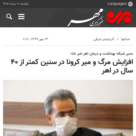
یکشنبه ۱۸ مرداد ۱۴۰۵
استانها
آذربایجان شرقی
۲۲ مهر ۱۳۹۹، ۸:۲۰
مدیر شبکه بهداشت و درمان اهر خبر داد؛
افزایش مرگ و میر کرونا در سنین کمتر از ۴۰
سال در اهر