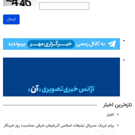
ارسال
تازه‌ترین اخبار
الفرار
پیام تبریک مدیرکل تبلیغات اسلامی آذربایجان شرقی بمناسبت روز خبرنگار