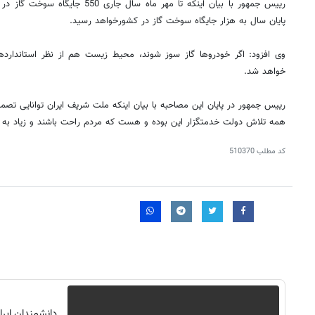
رییس جمهور با بیان اینکه تا مهر ماه س
پایان سال به هزار جایگاه سوخت گاز در کشورخواهد رسید.
وی افزود: اگر خودروها گاز سوز شوند، محیط زیست هم از نظر استاندارده
خواهد شد.
رییس جمهور در پایان این مصاحبه با بیان اینکه ملت شریف ایران توانایی تصمی
همه تلاش دولت خدمتگزار این بوده و هست که مردم راحت باشند و زیاد به 
کد مطلب
510370
دانشمندان ایر