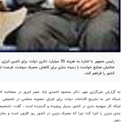
رئیس جمهور با اشاره به هزینه 55 میلیارد دلاری دولت
صاحبان صنایع خواست با زمینه سازی برای کاهش مصرف سوخت، فرصت ایج
کشور را فراهم کنند.
به گزارش خبرگزاری مهر، دکتر محمود احمدی نژاد عصر امروز در مصاحبه اخ
شبکه خبر به تشریح اقدامات دولت برای اجرای مصوبه مجلس در خصوص سهمی
اینکه کار سهمیه بندی در کشور بسیار پیچیده و گسترده است ، گفت: تشخی
بندی بنزین را اجرا کند؛ چرا که مصرف بنزین در کشور روز افزون است و منابع
دهد.