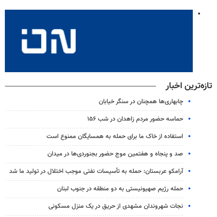
تازه‌ترین اخبار
چابهاری‌ها همچنان در سنگر خیابان
حماسه حضور مردم زاهدان در شب ۱۵۶
استفاده از خاک ما برای حمله به همسایگان ممنوع است
صد و پنجاه و هفتمین موج حضور بجنوردی‌ها در میدان
آرامکو عربستان: حمله به تأسیسات نفتی موجب اختلال در تولید ما شد
حمله رژیم صهیونیستی به دو منطقه در جنوب لبنان
نجات شهروندان مشهدی از حریق در یک منزل مسکونی