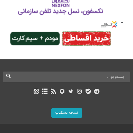
نسخه دسکتاپ