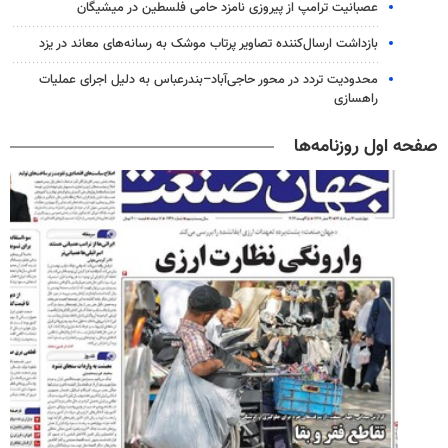
عصبانیت ترامپ از پیروزی نامزد حامی فلسطین در میشیگان
بازداشت ارسال‌کننده تصاویر پرتاب موشک به رسانه‌های معاند در یزد
محدودیت تردد در محور حاجی‌آباد–بندرعباس به دلیل اجرای عملیات
راهسازی
صفحه اول روزنامه‌ها