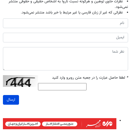
نظرات حاوی توهین و هرگونه نسبت ناروا به اشخاص حقیقی و حقوقی منتشر
نمی‌شود.
نظراتی که غیر از زبان فارسی یا غیر مرتبط با خبر باشد منتشر نمی‌شود.
*
لطفا حاصل عبارت را در جعبه متن روبرو وارد کنید
ارسال