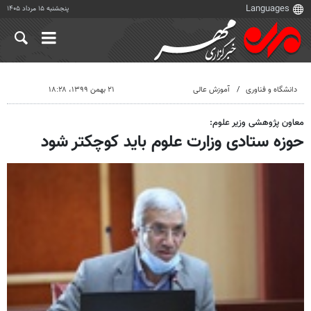
پنجشنبه ۱۵ مرداد ۱۴۰۵
دانشگاه و فناوری
آموزش عالی
۲۱ بهمن ۱۳۹۹، ۱۸:۲۸
معاون پژوهشی وزیر علوم:
حوزه ستادی وزارت علوم باید کوچکتر شود