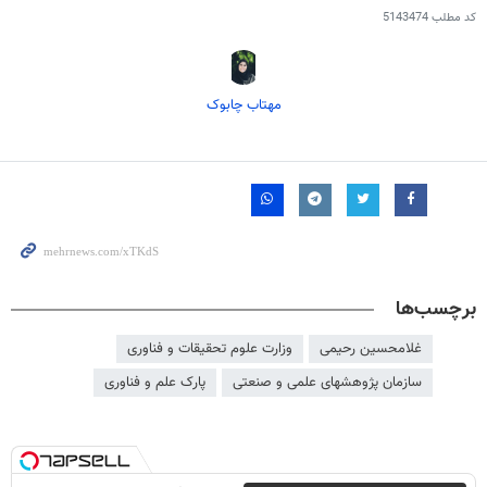
کد مطلب
5143474
مهتاب چابوک
برچسب‌ها
غلامحسین رحیمی
وزارت علوم تحقیقات و فناوری
سازمان پژوهشهای علمی و صنعتی
پارک علم و فناوری