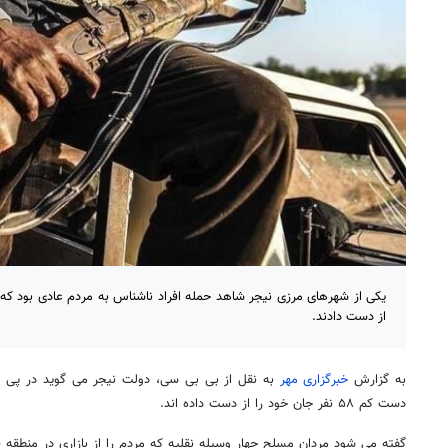
از دست دادند.
به گزارش
خبرگزاری مهر
به نقل از بی بی سی، دولت نیجر می گوید در پی حم
دست کم ۵۸ نفر جان خود را از دست داده اند.
گفته می شود مردان مسلح چهار وسیله نقلیه که مردم را از بازاری در منطقه «تی