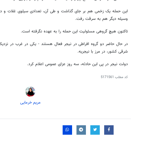
این حمله یک زخمی هم بر جای گذاشت و طی آن، تعدادی سیلوی غلات و دو
وسیله دیگر هم به سرقت رفت.
تاکنون هیچ گروهی مسئولیت این حمله را به عهده نگرفته است.
در حال حاضر دو گروه افراطی در نیجر فعال هستند - یکی در غرب در نزدیکی
شرقی کشور، در مرز با نیجریه.
دولت نیجر در پی این حادثه، سه روز عزای عمومی اعلام کرد.
کد مطلب
5171561
مریم خرمایی