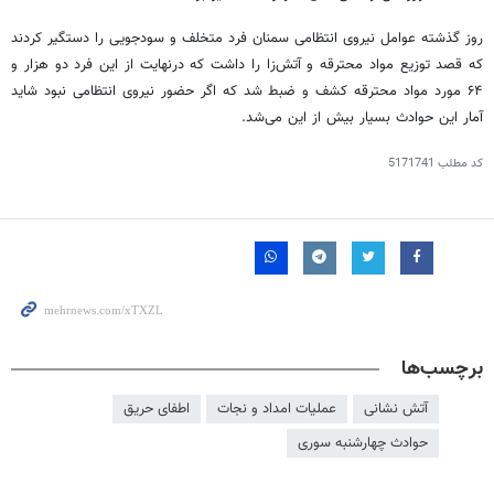
روز گذشته عوامل نیروی انتظامی سمنان فرد متخلف و سودجویی را دستگیر کردند
که قصد توزیع مواد محترقه و آتش‌زا را داشت که درنهایت از این فرد دو هزار و
۶۴ مورد مواد محترقه کشف و ضبط شد که اگر حضور نیروی انتظامی نبود شاید
آمار این حوادث بسیار بیش از این می‌شد.
کد مطلب
5171741
برچسب‌ها
آتش نشانی
عملیات امداد و نجات
اطفای حریق
حوادث چهارشنبه سوری