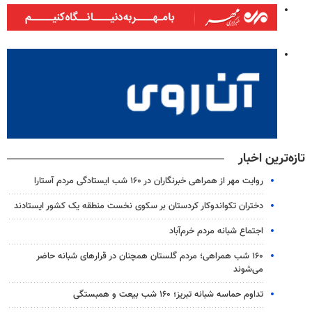
تازه‌ترین اخبار
روایت مهر از همراهی خبرنگاران در ۱۶۰ شب ایستادگی مردم آستارا
دختران تکواندوکار کردستان بر سکوی نخست منطقه یک کشور ایستادند
اجتماع شبانه مردم خرم‌آباد
۱۶۰ شب همراهی؛ مردم گلستان همچنان در قرارهای شبانه حاضر
می‌شوند
تداوم حماسه شبانه تبریز؛ ۱۶۰ شب بیعت و همبستگی