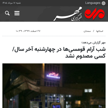
شنبه ۱۷ مرداد ۱۴۰۵
استانها
سمنان
۲۷ اسفند ۱۳۹۹، ۱۰:۳۹
مهر گزارش می‌دهد؛
شب آرام قومسی‌ها در چهارشنبه آخر سال/
کسی مصدوم نشد