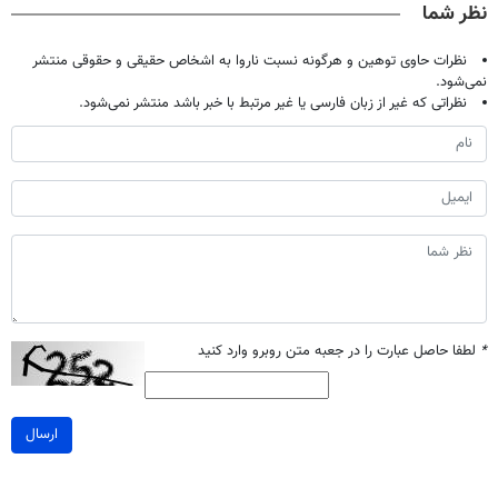
نظر شما
نظرات حاوی توهین و هرگونه نسبت ناروا به اشخاص حقیقی و حقوقی منتشر
نمی‌شود.
نظراتی که غیر از زبان فارسی یا غیر مرتبط با خبر باشد منتشر نمی‌شود.
*
لطفا حاصل عبارت را در جعبه متن روبرو وارد کنید
ارسال