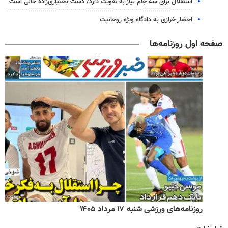
استقلال برای سه جام نیاز به تقویت دارد/ دست بختیاری‌زاده خالی است
احضار خرازی به دادگاه ویژه روحانیت
صفحه اول روزنامه‌ها
روزنامه‌های ورزشی شنبه ۱۷ مرداد ۱۴۰۵