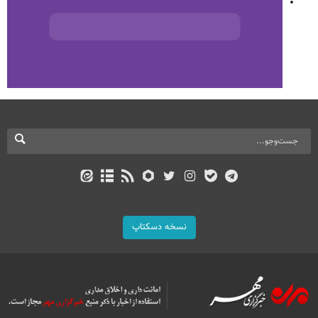
نسخه دسکتاپ