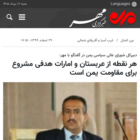
شنبه ۱۷ مرداد ۱۴۰۵
بین الملل
غرب آسیا و آفریقای شمالی
۲۹ اسفند ۱۳۹۹، ۱۷:۵۱
دبیرکل شورای عالی سیاسی یمن در گفتگو با مهر:
هر نقطه از عربستان و امارات هدفی مشروع
برای مقاومت یمن است