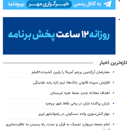
تازه‌ترین اخبار
معترضان آرژانتینی پرچم آمریکا را پایین کشیدند+فیلم
افزایش سپرده قانونی بانک‌ها؛ ترمز تازه رشد نقدینگی
اهداف معادله جدید صنعا علیه عربستان
بارش پراکنده باران در برخی نقاط شهر بروجرد
مهار آتش‌سوزی واحد مسکونی در رضوانشهر تبریز
امام جمعه مریوان: تمسک به قرآن و سنت، راه رسیدن به عاقبت‌بخیری
است