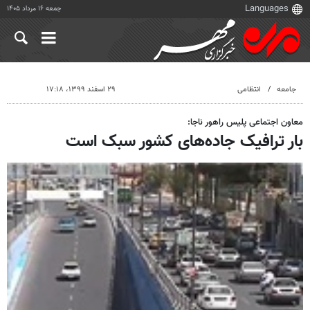
جمعه ۱۶ مرداد ۱۴۰۵
جامعه
انتظامی
۲۹ اسفند ۱۳۹۹، ۱۷:۱۸
معاون اجتماعی پلیس راهور ناجا:
بار ترافیک جاده‌های کشور سبک است