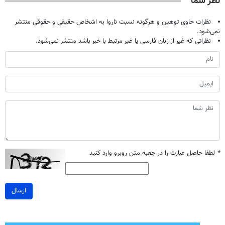
نظر شما
نظرات حاوی توهین و هرگونه نسبت ناروا به اشخاص حقیقی و حقوقی منتشر
نمی‌شود.
نظراتی که غیر از زبان فارسی یا غیر مرتبط با خبر باشد منتشر نمی‌شود.
*
لطفا حاصل عبارت را در جعبه متن روبرو وارد کنید
ارسال