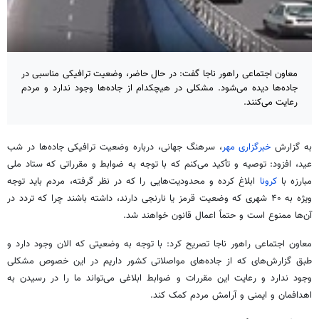
معاون اجتماعی راهور ناجا گفت: در حال حاضر، وضعیت ترافیکی مناسبی در
جاده‌ها دیده می‌شود. مشکلی در هیچکدام از جاده‌ها وجود ندارد و مردم
رعایت می‌کنند.
به گزارش
خبرگزاری مهر
، سرهنگ جهانی، درباره وضعیت ترافیکی جاده‌ها در شب
عید، افزود: توصیه و تأکید می‌کنم که با توجه به ضوابط و مقرراتی که ستاد ملی
مبارزه با
کرونا
ابلاغ کرده و محدودیت‌هایی را که در نظر گرفته، مردم باید توجه
ویژه به ۴۰ شهری که وضعیت قرمز یا نارنجی دارند، داشته باشند چرا که تردد در
آن‌ها ممنوع است و حتماً اعمال قانون خواهند شد.
معاون اجتماعی راهور ناجا تصریح کرد: با توجه به وضعیتی که الان وجود دارد و
طبق گزارش‌های که از جاده‌های مواصلاتی کشور داریم در این خصوص مشکلی
وجود ندارد و رعایت این مقررات و ضوابط ابلاغی می‌تواند ما را در رسیدن به
اهدافمان و ایمنی و آرامش مردم کمک کند.