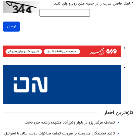
*
لطفا حاصل عبارت را در جعبه متن روبرو وارد کنید
ارسال
تازه‌ترین اخبار
تصادف مرگبار پژو در بلوار وکیل‌آباد مشهد؛ راننده جان باخت
تأکید نمایندگان مقاومت بر ضرورت توقف مذاکرات دولت لبنان با اسرائیل