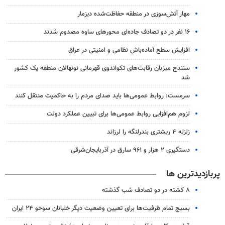
مهار آتش‌سوزی در منطقه حفاظت‌شده دیزمار
۱۶ نفر در دو تصادف جاده‌ای محورهای ساوه مصدوم شدند
افزایش سطح آماده‌باش نظامی و امنیتی در عراق
سنندج میزبان رقابت‌های تکواندوی قهرمانی نونهالان منطقه یک کشور
شد
سرمست: روابط عمومی‌ها باید صدای مردم را به حاکمیت منتقل کنند
لزوم هم‌افزایی روابط‌ عمومی‌ها برای تبیین عملکرد دولت
زلزله ۴ ریشتری بندرلنگه را لرزاند
دستگیری ۲ هزار و ۹۶۱ سارق در آذربایجان‌شرقی
پربازدیدترین ها
۸ کشته در دو تصادف شب گذشته
بسیج تمام ظرفیت‌ها برای تعیین وضعیت دیگر خلبانان سوخو ۲۴ ایران