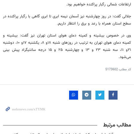
ارتفاعات شمالی رگبار پراکنده خواهیم بود.
جلالی گفت: در روز چهارشنبه نیز آسمان نیمه ابری تا ابری گاهی با رگبار پراکنده در
سطح استان همراه با رعد و برق را انتظار داریم.
وی در خصوص بیشینه و کمینه دمای هوای استان تهران نیز گفت: بیشینه و
کمینه دمای هوای تهران به ترتیب در روزهای شنبه ۱۸و ۸، یکشنبه ۱۷و ۱۰، دوشنبه
۲۱و ۱۱، سه شنبه ۲۳ و ۱۳ و چهارشنبه ۲۵ و ۱۵ درجه سانتیگراد پیش بینی
می‌شود.
کد مطلب
5173602
مطالب مرتبط