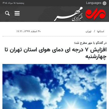
پنجشنبه ۱۵ مرداد ۱۴۰۵
استانها
تهران
۳۰ اسفند ۱۳۹۹، ۱۷:۲۱
در گفتگو با مهر مطرح شد؛
افزایش ۷ درجه ای دمای هوای استان تهران تا
چهارشنبه