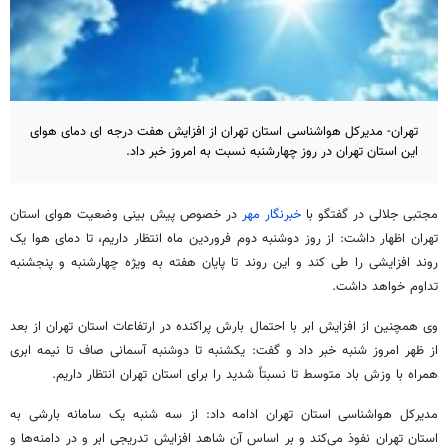
تهران- مدیرکل هواشناسی استان تهران از افزایش هفت درجه ای دمای هوای
این استان تهران در روز چهارشنبه نسبت به امروز خبر داد.
مجتبی جلالی در گفتگو با
خبرنگار مهر
در خصوص پیش بینی وضعیت هوای استان
تهران اظهار داشت: از روز دوشنبه دوم فروردین ماه انتظار داریم، تا دمای هوا یک
روند افزایشی را طی کند و این روند تا پایان هفته به ویژه چهارشنبه و پنجشنبه
تداوم خواهد داشت.
وی همچنین از افزایش ابر با احتمال بارش پراکنده در ارتفاعات استان تهران از بعد
از ظهر امروز شنبه خبر داد و گفت: یکشنبه تا دوشنبه آسمانی صاف تا نیمه ابری
همراه با وزش باد متوسط تا نسبتاً شدید را برای استان تهران انتظار داریم.
مدیرکل هواشناسی استان تهران ادامه داد: از سه شنبه یک سامانه بارشی به
استان تهران نفوذ می‌کند و بر اساس آن شاهد افزایش تدریجی ابر و در دامنه‌ها و