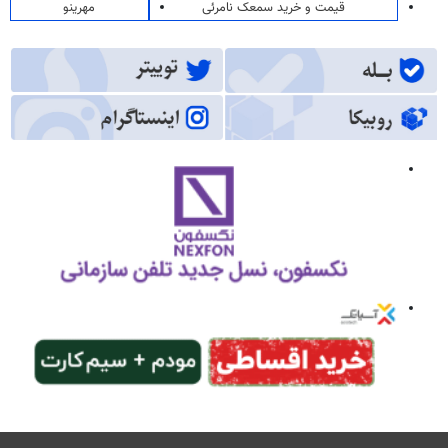
قیمت و خرید سمعک نامرئی
مهرینو