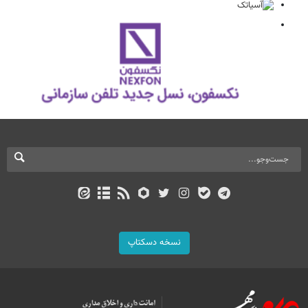
نسخه دسکتاپ