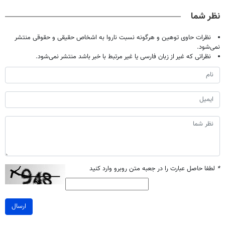
تخفیف ویژه
تخفیف ویژه)
محصول با
نظر شما
تخفیف ویژه
نظرات حاوی توهین و هرگونه نسبت ناروا به اشخاص حقیقی و حقوقی منتشر
نمی‌شود.
نظراتی که غیر از زبان فارسی یا غیر مرتبط با خبر باشد منتشر نمی‌شود.
*
لطفا حاصل عبارت را در جعبه متن روبرو وارد کنید
ارسال