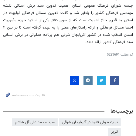
جلسه شورای فرهنگ عمومی استان اهمیت تدوین سند برش استانی نقشه
مهندسی فرهنگی کشور را یادآور شد و گفت: تعیین مسائل فرهنگی اولویت دار
استان به قدری حائز اهمیت است که از سوی دفتر یکی از اساتید حوزه مأموریت
احصا
مسائل فرهنگی و ارائه راهکارهای عملی را به عهده گرفته است تا در بین ۱۱
استان انتخاب شده در کشور آذربایجان شرقی هم برنامه عملیاتی در برش استانی
سند فرهنگی کشور ارائه دهد.
کد مطلب
5223691
برچسب‌ها
نماینده ولی فقیه در آذربایجان شرقی
سید محمد علی آل هاشم
تبریز