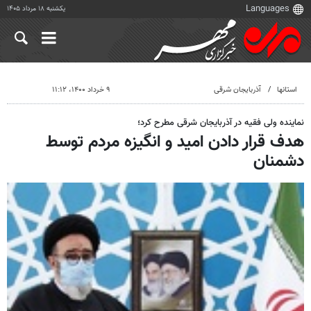
یکشنبه ۱۸ مرداد ۱۴۰۵
استانها
آذربایجان شرقی
۹ خرداد ۱۴۰۰، ۱۱:۱۲
نماینده ولی فقیه در آذربایجان شرقی مطرح کرد؛
هدف قرار دادن امید و انگیزه مردم توسط
دشمنان