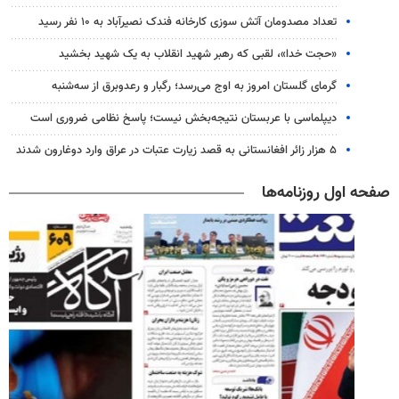
تعداد مصدومان آتش سوزی کارخانه فندک نصیرآباد به ۱۰ نفر رسید
«حجت خدا»، لقبی که رهبر شهید انقلاب به یک شهید بخشید
گرمای گلستان امروز به اوج می‌رسد؛ رگبار و رعدوبرق از سه‌شنبه
دیپلماسی با عربستان نتیجه‌بخش نیست؛ پاسخ نظامی ضروری است
۵ هزار زائر افغانستانی به قصد زیارت عتبات در عراق وارد دوغارون شدند
صفحه اول روزنامه‌ها