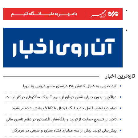
تازه‌ترین اخبار
کره جنوبی به دنبال کاهش ۳۵ درصدی مسیر دریایی به اروپا
عراقچی: بدون جبران نقض توافق از سوی آمریکا، مذاکره‌ای در کار نیست
تمام دیدارهای فصل جدید لیگ فوتبال با VAR پوشش داده می‌شود
تاکید بر تسریع حمایت از تولید و بنگاه‌های اقتصادی در نظام تامین مالی
پیش‌بینی تولید بیش از سه میلیارد نشاء سبزی و صیفی در هرمزگان