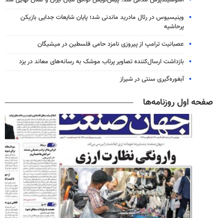
وینیسیوس در رئال مادرید ماندنی شد؛ پایان شایعات جدایی بازیکن
پرحاشیه
عصبانیت ترامپ از پیروزی نامزد حامی فلسطین در میشیگان
بازداشت ارسال‌کننده تصاویر پرتاب موشک به رسانه‌های معاند در یزد
آبغوره‌گیری سنتی در شیراز
صفحه اول روزنامه‌ها