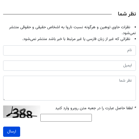
بدون نیاز به
حالا رایگان
پک سفید کننده
مراجعه حضوری
صحبت کنید)
خانگی
نظر شما
نظرات حاوی توهین و هرگونه نسبت ناروا به اشخاص حقیقی و حقوقی منتشر
نمی‌شود.
نظراتی که غیر از زبان فارسی یا غیر مرتبط با خبر باشد منتشر نمی‌شود.
*
لطفا حاصل عبارت را در جعبه متن روبرو وارد کنید
ارسال