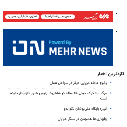
تازه‌ترین اخبار
وقوع حادثه دریایی دیگر در سواحل عمان
مرگ مشکوک جوان ۲۵ ساله در شاهرود؛ پلیس هنوز اظهارنظر نکرده
است
البرز؛ پایگاه ملی‌پوشان تکواندو
چابهاری‌ها همچنان در سنگر خیابان