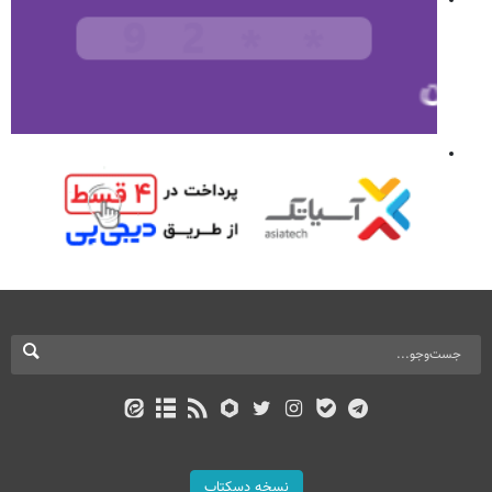
نسخه دسکتاپ