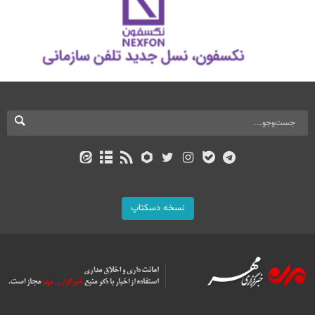
نسخه دسکتاپ