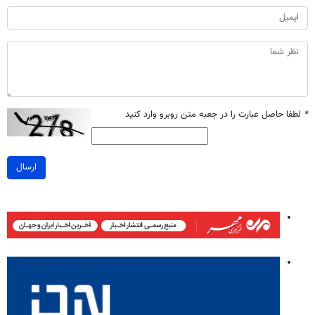
*
لطفا حاصل عبارت را در جعبه متن روبرو وارد کنید
ارسال