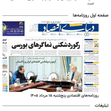
است
صفحه اول روزنامه‌ها
روزنامه‌های اقتصادی پنج‌شنبه ۱۵ مرداد ۱۴۰۵
تبلیغات