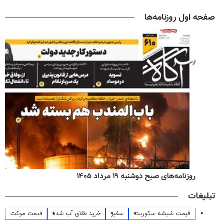
صفحه اول روزنامه‌ها
روزنامه‌های صبح دوشنبه ۱۹ مرداد ۱۴۰۵
تبلیغات
قیمت شیشه سکوریت
سفیر
خرید طلای آب شده
قیمت موکت