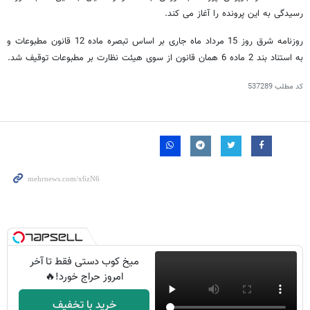
رسیدگی به این پرونده را آغاز می کند.
روزنامه شرق روز 15 مرداد ماه جاری بر اساس تبصره ماده 12 قانون مطبوعات و
به استناد بند 2 ماده 6 همان قانون از سوی هیئت نظارت بر مطبوعات توقیف شد.
کد مطلب
537289
میخ کوب دستی فقط تا آخر
امروز حراج خورد!🔥
خرید با تخفیف