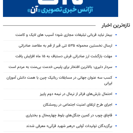
تازه‌ترین اخبار
بیمار نباید قربانی تبلیغات مجازی شود؛ آسیب های لایک و کامنت
ارسال نخستین محموله ۵۳۵ تنی قیر از قم به مقاصد صادراتی
مهلت بازگشت ارز صادراتی فرش دستباف به ۱۵ ماه افزایش یافت
سردار دلیری: بالاترین افتخار برای پلیس خدمت بی‌منت به مردم است
کسب سه عنوان جهانی در مسابقات رباتیک چین با همت دانش آموزان
ایرانی
احتمال بارش‌های فراتر از نرمال در نیمه دوم پاییز
اجرای طرح ارتقای امنیت اجتماعی در رومشکان
قاچاق چوب در کمین جنگل‌های بلوط چهارمحال و بختیاری
برگزیدگان تولیدات آوایی «رهبر شهید قرآنی» معرفی شدند