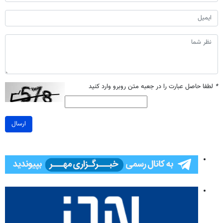
*
لطفا حاصل عبارت را در جعبه متن روبرو وارد کنید
ارسال