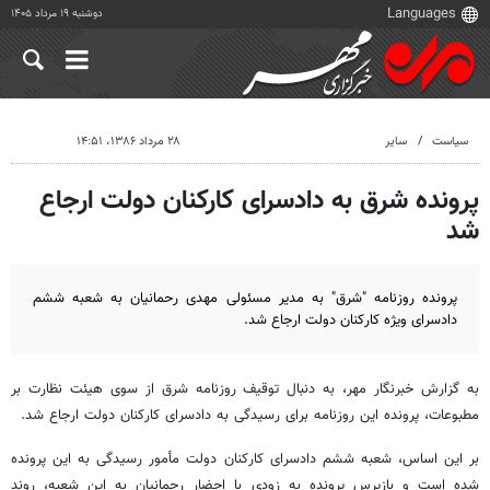
دوشنبه ۱۹ مرداد ۱۴۰۵
سیاست
سایر
۲۸ مرداد ۱۳۸۶، ۱۴:۵۱
پرونده شرق به دادسرای کارکنان دولت ارجاع
شد
پرونده روزنامه "شرق" به مدیر مسئولی مهدی رحمانیان به شعبه ششم
دادسرای ویژه کارکنان دولت ارجاع شد.
به گزارش خبرنگار مهر، به دنبال توقیف روزنامه شرق از سوی هیئت نظارت بر
مطبوعات، پرونده این روزنامه برای رسیدگی به دادسرای کارکنان دولت ارجاع شد.
بر این اساس، شعبه ششم دادسرای کارکنان دولت مأمور رسیدگی به این پرونده
شده است و بازپرس پرونده به زودی با احضار رحمانیان به این شعبه، روند