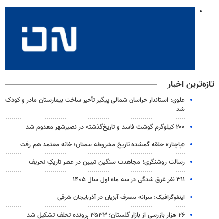
تازه‌ترین اخبار
علوی: استاندار خراسان شمالی پیگیر تأخیر ساخت بیمارستان مادر و کودک
شد
۲۰۰ کیلوگرم گوشت فاسد و تاریخ‌گذشته در نصیرشهر معدوم شد
«پاچنار» حلقه گمشده تاریخ مشروطه سمنان؛ خانه معتمد هم رفت
رسالت روشنگری؛ مجاهدت سنگین تبیین در عصر تاریکِ تحریف
۳۱۱ نفر غرق شدگی در سه ماه اول سال ۱۴۰۵
اینفوگرافیک؛ سرانه مصرف آبزیان در آذربایجان شرقی
۲۶ هزار بازرسی از بازار گلستان؛ ۳۵۳۳ پرونده تخلف تشکیل شد