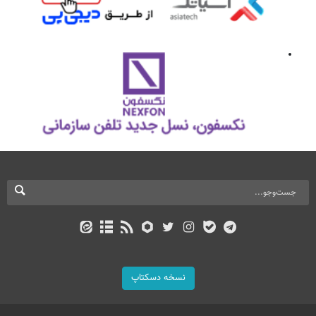
نسخه دسکتاپ