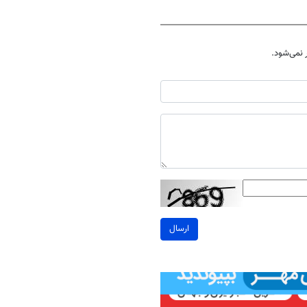
نمی‌شود.
ارسال