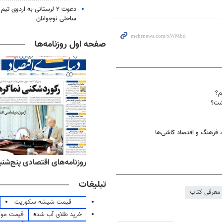
دعوت ۲ لرستانی به اردوی 
ساحلی نوجوانان
صفحه اول روزنامه‌ها
م؟
شت؟
، فرهنگ و اقتصاد کاشی‌ها
‌های ورزشی پنج‌شنبه ۱۵ مرداد ۱۴۰۵
روزنامه‌های اقتصادی پنج‌شنبه ۱۵ مرداد ۰۵
تبلیغات
معرفی کتاب
قیمت شیشه سکوریت
خرید طلای آب شده
قیمت مو