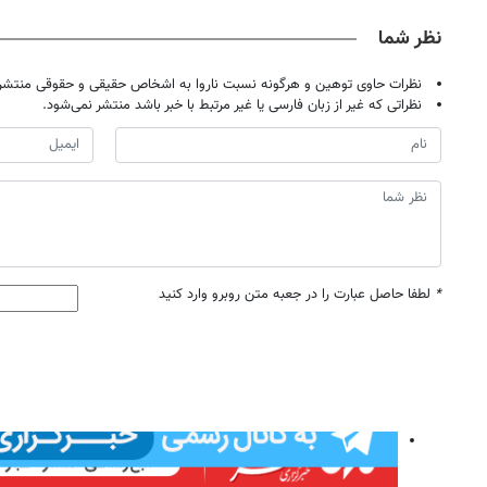
نظر شما
نظرات حاوی توهین و هرگونه نسبت ناروا به اشخاص حقیقی و حقوقی منتشر 
نظراتی که غیر از زبان فارسی یا غیر مرتبط با خبر باشد منتشر نمی‌شود.
*
لطفا حاصل عبارت را در جعبه متن روبرو وارد کنید