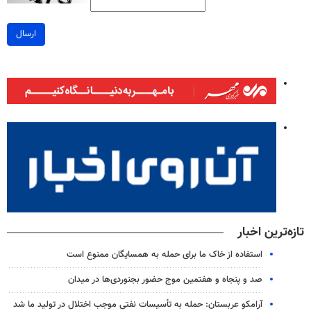
ارسال
تازه‌ترین اخبار
استفاده از خاک ما برای حمله به همسایگان ممنوع است
صد و پنجاه و هفتمین موج حضور بجنوردی‌ها در میدان
آرامکو عربستان: حمله به تأسیسات نفتی موجب اختلال در تولید ما شد