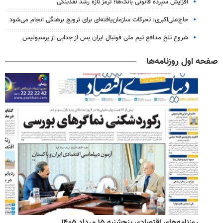
افزایش سپرده قانونی بانک‌ها؛ ترمز تازه رشد نقدینگی
حاج‌علی‌اکبری: تحرکات سازمان‌یافته‌ای برای ترویج برهنگی انجام می‌شود
شروع تلخ مدافع تیم ملی فوتبال ایران پس از جدایی از پرسپولیس
صفحه اول روزنامه‌ها
روزنامه‌های اقتصادی پنج‌شنبه ۱۵ مرداد ۱۴۰۵