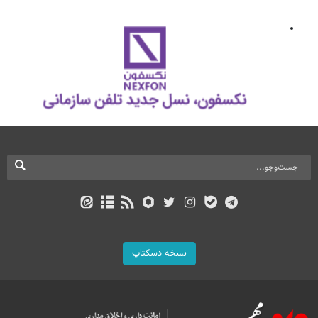
نسخه دسکتاپ