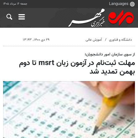
جمعه ۱۶ مرداد ۱۴۰۵
دانشگاه و فناوری
آموزش عالی
۲۹ دی ۱۴۰۰، ۱۳:۴۳
از سوی سازمان امور دانشجویان؛
مهلت ثبت‌نام در آزمون زبان msrt تا دوم
بهمن تمدید شد