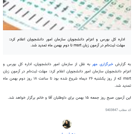
اداره کل بورس و اعزام دانشجویان سازمان امور دانشجویان اعلام کرد:
مهلت ثبت‌نام در آزمون زبان msrt تا دوم بهمن ماه تمدید شد.
به گزارش
خبرگزاری مهر
به نقل از سازمان امور دانشجویان، اداره کل بورس و
اعزام دانشجویان سازمان امور دانشجویان اعلام کرد: مهلت ثبت‌نام در آزمون زبان
msrt که از روز یکشنبه ۲۶ دیماه شروع شده بود تا ساعت ۱۸ روز دوم بهمن ماه
تمدید شد.
این آزمون صبح روز جمعه ۱۵ بهمن برای داوطلبان آقا و خانم برگزار خواهد شد.
کد مطلب
5403847