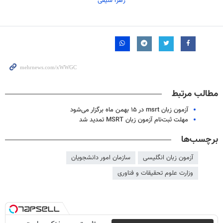
زهرا سیفی
مطالب مرتبط
آزمون زبان msrt در ۱۵ بهمن ماه برگزار می‌شود
مهلت ثبت‌نام آزمون زبان MSRT تمدید شد
برچسب‌ها
آزمون زبان انگلیسی
سازمان امور دانشجویان
وزارت علوم تحقیقات و فناوری