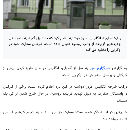
وزارت خارجه انگلیس امروز دوشنبه اعلام کرد که به دلیل آنچه به زعم لندن
تهدیدهای فزاینده از جانب روسیه عنوان شده است، کارکنان سفارت خود در
اوکراین را تخلیه می کند.
به گزارش
خبرگزاری مهر
به نقل از آناتولی، انگلیس در حال خارج کردن برخی از
کارکنان و پرسنل سفارتش در اوکراین است.
وزارت خارجه انگلیس امروز دوشنبه در این باره اعلام کرده است: برخی از کارکنان
و وابستگان سفارت به دلیل تهدید فزاینده روسیه، در حال خارج شدن از کی یف
هستند.
همچنین در ادامه ذکر شده است: سفارت باز می ماند و به انجام کارهای اساسی
ادامه خواهد داد.