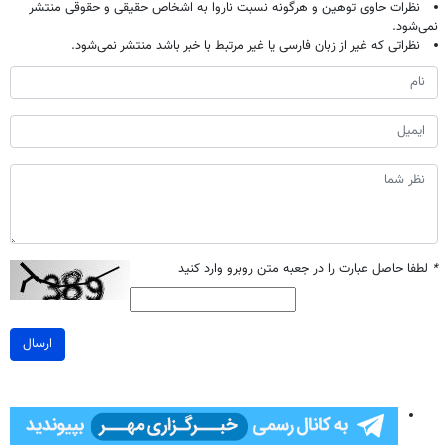
نظرات حاوی توهین و هرگونه نسبت ناروا به اشخاص حقیقی و حقوقی منتشر
نمی‌شود.
نظراتی که غیر از زبان فارسی یا غیر مرتبط با خبر باشد منتشر نمی‌شود.
*
لطفا حاصل عبارت را در جعبه متن روبرو وارد کنید
ارسال