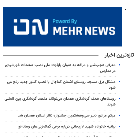
تازه‌ترین اخبار
معرفی عجب‌شیر و مراغه به عنوان پایلوت ملی نصب صفحات خورشیدی
در مدارس
مشکل برق مسجد روستای اشمان کماچال با نصب کنتور جدید رفع می
شود
روستاهای هدف گردشگری همدان می‌توانند مقصد گردشگری بین المللی
شوند
میثم مرادی دبیر سی‌وهشتمین جشنواره تئاتر استان همدان شد
بیانیه خانواده شهید لاریجانی درباره برخی گمانه‌زنی‌های رسانه‌ای