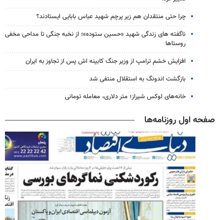
چرا حتی منتقدان هم زیر پرچم شهید عباس بابایی ایستادند؟
ناگفته های زندگی شهید «حسین ستوده»؛ از نخبه جنگی تا مداحی مخفی
روستاها
افزایش خشم ترامپ از وزیر جنگ کابینه اش پس از تجاوز به ایران
بازگشت اندونگ به استقلال منتفی شد
خانه‌های لوکس شیراز؛ متر دلاری، معامله تومانی
صفحه اول روزنامه‌ها