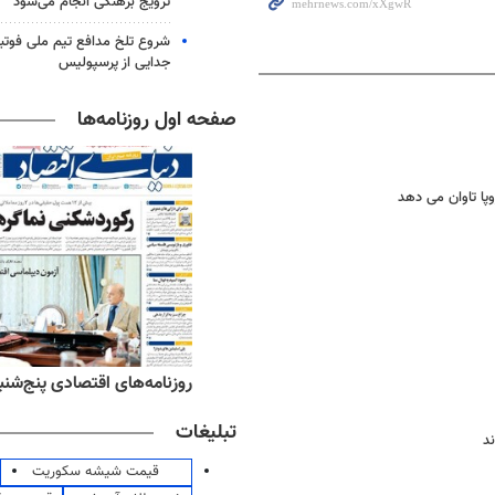
ترویج برهنگی انجام می‌شود
شروع تلخ مدافع تیم ملی فوتبا
جدایی از پرسپولیس
صفحه اول روزنامه‌ها
ه‌های ورزشی پنج‌شنبه ۱۵ مرداد ۱۴۰۵
روزنامه‌های اقتصادی پنج‌شنبه ۱۵ مرداد ۰۵
تبلیغات
قیمت شیشه سکوریت