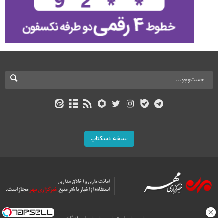
نسخه دسکتاپ