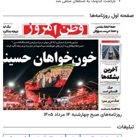
بازگشت اندونگ به استقلال منتفی شد
صفحه اول روزنامه‌ها
روزنامه‌های صبح چهارشنبه ۱۴ مرداد ۱۴۰۵
تبلیغات