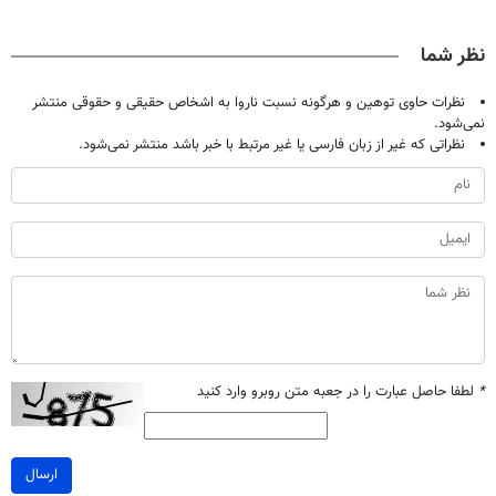
حالا رایگان
بدون عمل
کن! (قدم اول،
صحبت کنید)
درمانش کرد؟؟؟؟
پرسش‌نامه)
نظر شما
نظرات حاوی توهین و هرگونه نسبت ناروا به اشخاص حقیقی و حقوقی منتشر
نمی‌شود.
نظراتی که غیر از زبان فارسی یا غیر مرتبط با خبر باشد منتشر نمی‌شود.
*
لطفا حاصل عبارت را در جعبه متن روبرو وارد کنید
ارسال