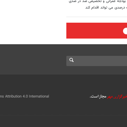
هم بودجه عمرانی و تخصیص صد در صدی
درصدی می تواند اقدام کند
 Attribution 4.0 International