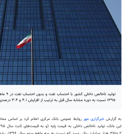
تولید ناخا
۱۳۹۵ نسبت به دوره مشابه سال قبل به ترتیب از افزایش ۴.۱ و ۳.۴ درصدی برخوردار بوده است.
به گزارش
خبرگزاری مهر
روابط عمومی بانک مرکزی اعلام کرد بر اساس محاس