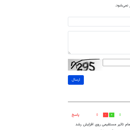
نمی‌شود.
ارسال
پاسخ
0
0
مام تاثیر مستقیمی روی افزایش رشد