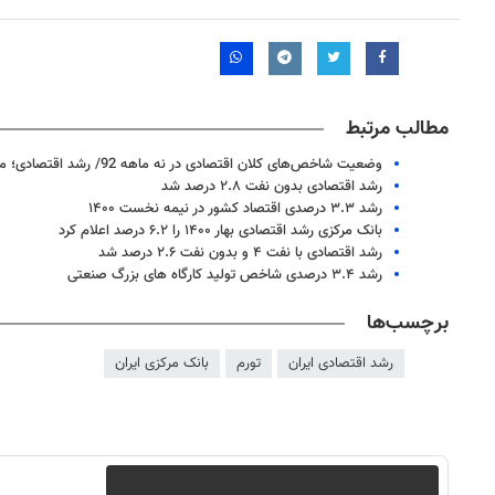
مطالب مرتبط
وضعیت شاخص‌های کلان اقتصادی در نه ماهه 92/ رشد اقتصادی؛ منفی 3.4 درصد
رشد اقتصادی بدون نفت ۲.۸ درصد شد
رشد ۳.۳ درصدی اقتصاد کشور در نیمه نخست ۱۴۰۰
بانک مرکزی رشد اقتصادی بهار ۱۴۰۰ را ۶.۲ درصد اعلام کرد
رشد اقتصادی با نفت ۴ و بدون نفت ۲.۶ درصد شد
رشد ۳.۴ درصدی شاخص تولید کارگاه های بزرگ صنعتی
روزنامه‌های اقتصادی شنبه ۱۷ مرداد ۱۴۰۵
روزنامه
برچسب‌ها
رشد اقتصادی ایران
تورم
بانک مرکزی ایران