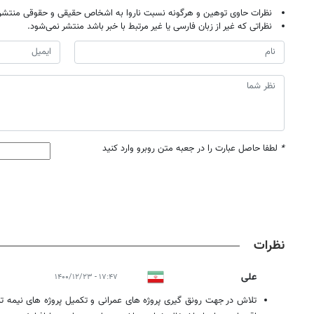
نظرات حاوی توهین و هرگونه نسبت ناروا به اشخاص حقیقی و حقوقی منتشر 
نظراتی که غیر از زبان فارسی یا غیر مرتبط با خبر باشد منتشر نمی‌شود.
*
لطفا حاصل عبارت را در جعبه متن روبرو وارد کنید
نظرات
علی
۱۷:۴۷ - ۱۴۰۰/۱۲/۲۳
تلاش در جهت رونق گیری پروژه های عمرانی و تکمیل پروژه های نیمه ت