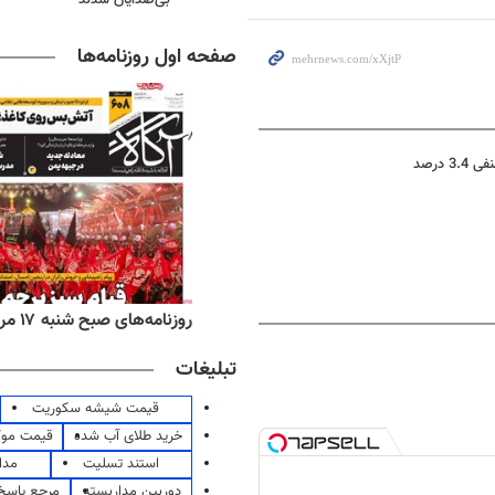
صفحه اول روزنامه‌ها
‌های ورزشی شنبه ۱۷ مرداد ۱۴۰۵
روزنامه‌های صبح شنبه ۱۷ مرداد ۱۴۰۵
تبلیغات
قیمت شیشه سکوریت
خرید طلای آب شده
قیمت مو
استند تسلیت
مدا
دوربین مداربسته
مرجع پاسخ 