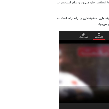
 اسپانسر جلو می‌رود و برای اسپانسر در
ند باری حاشیه‌هایی را رقم زده است به
می‌رود.