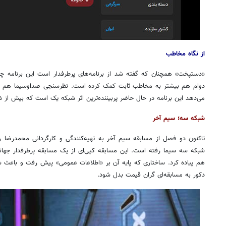
از نگاه مخاطب
«دستپخت» همچنان که گفته شد از برنامه‌های پرطرفدار است این برنامه 
دوام هم بیشتر به مخاطب ثابت کمک کرده است. نظرسنجی صداوسیما هم ک
می‌دهد این برنامه در حال حاضر پربیننده‌ترین اثر شبکه یک است که بیش از ۱۵ درصد مخاطب دارد.
شبکه سه؛ سیم آخر
تاکنون دو فصل از مسابقه سیم آخر به تهیه‌کنندگی و کارگردانی محمدرضا ر
شبکه سه سیما رفته است. این مسابقه کپی‌ای از یک مسابقه پرطرفدار جها
هم پیاده کرد. ساختاری که پایه آن بر «اطلاعات عمومی» پیش رفت و باعث ش
دکور به مسابقه‌ای گران قیمت بدل شود.