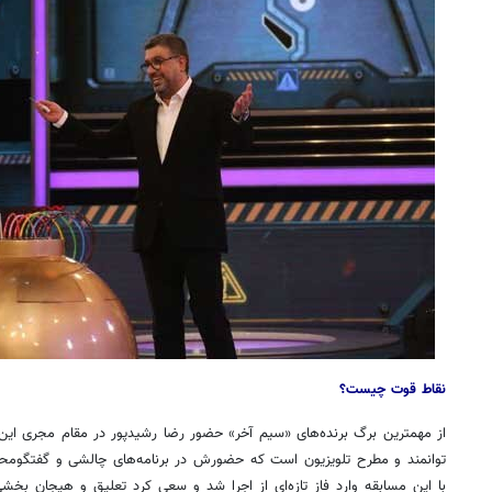
نقاط قوت چیست؟
از مهمترین برگ برنده‌های «سیم آخر» حضور رضا رشیدپور در مقام مجری این
توانمند و مطرح تلویزیون است که حضورش در برنامه‌های چالشی و گفتگومحو
با این مسابقه وارد فاز تازه‌ای از اجرا شد و سعی کرد تعلیق و هیجان بخش