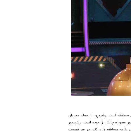
 مسابقه است. رشیدپور از جمله مجریان
ر همواره چالش زا بوده است. رشیدپور
ی را به مسابقه وارد کند، در هر قسمت