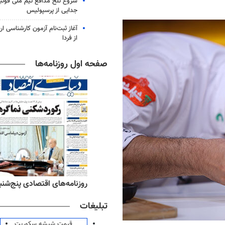
شروع تلخ مدافع تیم ملی فوتبا
جدایی از پرسپولیس
آغاز ثبت‌نام‌ آزمون کارشناسی 
از فردا
صفحه اول روزنامه‌ها
ه‌های ورزشی پنج‌شنبه ۱۵ مرداد ۱۴۰۵
روزنامه‌های اقتصادی پنج‌شنبه ۱۵ مرداد ۰۵
تبلیغات
قیمت شیشه سکوریت