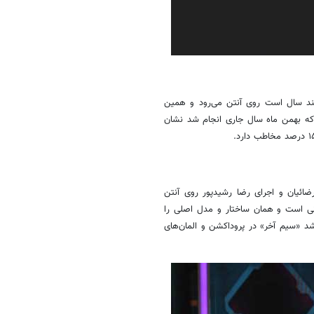
چند سال است روی آنتن می‌رود و همین
ه بهمن ماه سال جاری انجام شد نشان
ضائیان و اجرای رضا رشیدپور روی آنتن
نی است و همان ساختار و مدل اصلی را
د «سیم آخر» در پروداکشن و المان‌های