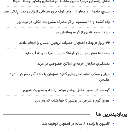
ادعای زلنسکی درباره تامین ماهانه موشک‌های رهگیر توسط آمریکا
بسیج خادمان و مجاوران امام رئوف برای میزبانی از زائران دهه پایانی صفر
یک کشته و ۱۲ مسموم بر اثر مصرف مشروبات الکلی در نیشابور
بازدید احمد نادری از گروه رسانه‌ای مهر
۴۶ پرواز فرودگاه اصفهان عملیات اربعین امسال را انجام دادند
رسانه‌ها نقش مهمی در فرهنگ‌سازی مصرف بهینه آب دارند
دستگیری سارقان حرفه‌ای اماکن خصوصی در مرند
برپایی موکب امام‌رضایی‌های گناوه همزمان با دهه آخر صفر در مشهد
مقدس
گرمسار در مسیر تعامل بیشتر مردم، رسانه و مدیریت شهری
هوای گرم و شرجی در بوشهر تا چهارشنبه تداوم دارد
پربازدیدترین ها
کامیون با راننده ۸ ساله در اصفهان توقیف شد