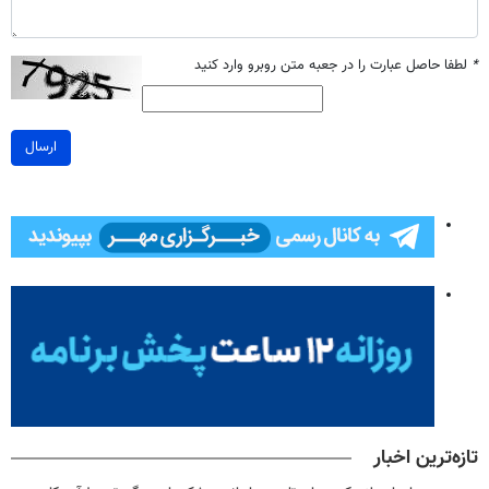
*
لطفا حاصل عبارت را در جعبه متن روبرو وارد کنید
ارسال
تازه‌ترین اخبار