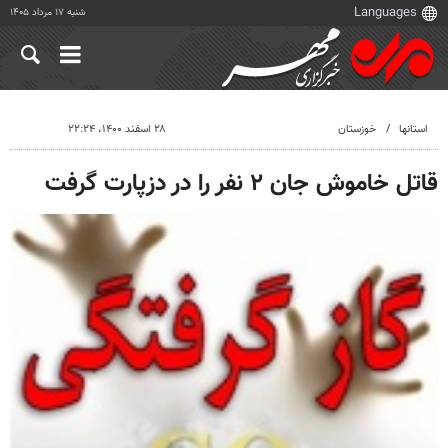
شنبه ۱۷ مرداد ۱۴۰۵
استانها
خوزستان
۲۸ اسفند ۱۴۰۰، ۲۲:۲۴
قاتل خاموش جان ۲ نفر را در دزپارت گرفت