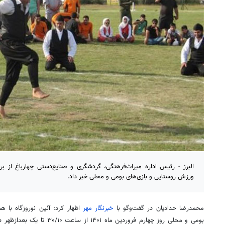
البرز - رئیس اداره میراث‌فرهنگی، گردشگری و صنایع‌دستی چهارباغ از بر
ورزش روستایی و بازی‌های بومی و محلی خبر داد.
محمدرضا حدادیان در گفت‌وگو با
خبرنگار مهر
اظهار کرد: آئین
نوروزگاه
با هم
بومی و محلی روز چهارم فروردین ماه ۱۴۰۱ از ساعت ۳۰/۱۰ تا یک بعدازظهر در روستای