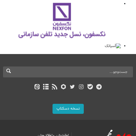
نسخه دسکتاپ