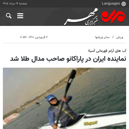
دوشنبه ۱۹ مرداد ۱۴۰۵
ورزش
سایر ورزشها
۶ فروردین ۱۴۰۱، ۱۱:۵۷
آب های آرام قهرمانی آسیا؛
نماینده ایران در پاراکانو صاحب مدال طلا شد