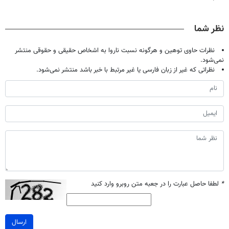
دیجیتاله
فقط با ۲۵
کن! (قدم اول،
میلیاردر شد.
میلیون تومان!!!
پرسش‌نامه)
آموزش رایگان
نظر شما
نظرات حاوی توهین و هرگونه نسبت ناروا به اشخاص حقیقی و حقوقی منتشر
نمی‌شود.
نظراتی که غیر از زبان فارسی یا غیر مرتبط با خبر باشد منتشر نمی‌شود.
*
لطفا حاصل عبارت را در جعبه متن روبرو وارد کنید
ارسال