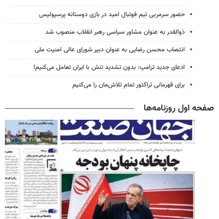
حضور سرمربی تیم فوتبال امید در بازی دوستانه پرسپولیس
ذوالقدر به عنوان مشاور سیاسی رهبر انقلاب منصوب شد
انتصاب محسن رضایی به عنوان دبیر شورای عالی امنیت ملی
ادعای جدید ترامپ: بدون تشدید تنش با ایران تعامل می‌کنیم!
برای قهرمانی تراکتور تمام تلاش‌مان را می‌کنیم
صفحه اول روزنامه‌ها