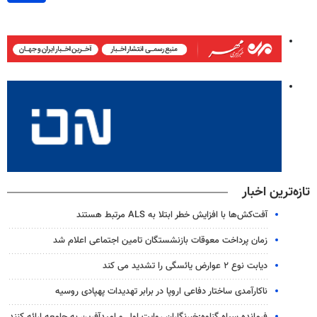
تازه‌ترین اخبار
آفت‌کش‌ها با افزایش خطر ابتلا به ALS مرتبط هستند
زمان پرداخت معوقات بازنشستگان تامین اجتماعی اعلام شد
دیابت نوع ۲ عوارض یائسگی را تشدید می کند
ناکارآمدی ساختار دفاعی اروپا در برابر تهدیدات پهپادی روسیه