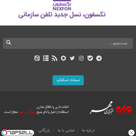
نسخه دسکتاپ
درباره ما
تماس با ما
بازرگانی