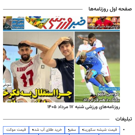
صفحه اول روزنامه‌ها
روزنامه‌های ورزشی شنبه ۱۷ مرداد ۱۴۰۵
تبلیغات
قیمت شیشه سکوریت
سفیر
خرید طلای آب شده
قیمت موکت