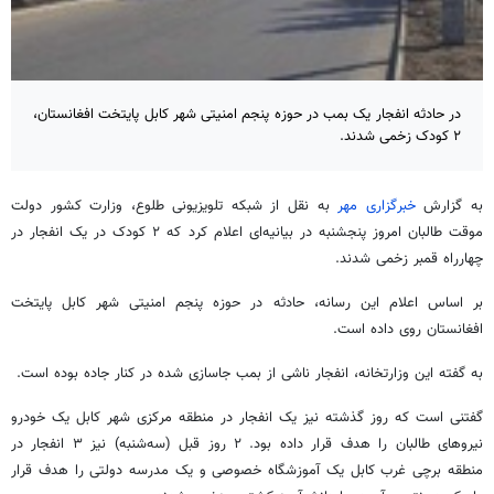
در حادثه انفجار یک بمب در حوزه پنجم امنیتی شهر کابل پایتخت افغانستان،
۲ کودک زخمی شدند.
به گزارش
خبرگزاری مهر
به نقل از شبکه تلویزیونی طلوع، ‏وزارت کشور دولت
موقت طالبان امروز پنجشنبه در بیانیه‌ای اعلام کرد که ۲ کودک در یک انفجار در
چهارراه قمبر زخمی شدند.
بر اساس اعلام این رسانه، حادثه در حوزه پنجم امنیتی شهر کابل پایتخت
افغانستان روی داده است.
به گفته این وزارتخانه، انفجار ناشی از بمب جاسازی شده در کنار جاده بوده است.
گفتنی است که روز گذشته نیز یک انفجار در منطقه مرکزی شهر کابل یک خودرو
نیروهای طالبان را هدف قرار داده بود. ۲ روز قبل (سه‌شنبه) نیز ۳ انفجار در
منطقه برچی غرب کابل یک آموزشگاه خصوصی و یک مدرسه دولتی را هدف قرار