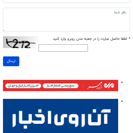
*
لطفا حاصل عبارت را در جعبه متن روبرو وارد کنید
ارسال