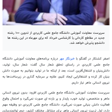
سرپرست معاونت آموزشی دانشگاه جامع علمی کاربردی از تدوین ۱۰۰ رشته
جدید در مقاطع کاردانی یا کارشناسی خبرداد که برای مهرماه در این رشته ها
دانشجو پذیرش خواهد شد.
اصغر کشتکار در گفتگو با
خبرنگار مهر
درباره برنامه‌های معاونت آموزشی دانشگاه
جامع علمی کاربردی در راستای تحقق شعار سال گفت: شعار سال، تولید،
دانش‌بنیان و اشتغال‌آفرین است، بعد از اینکه ما در تولید بتوانیم به صورت دانش
بنیان کار کرده و اشتغالزایی ایجاد کنیم، علاوه بر سرمایه گذاری در زیرساخت‌ها به
نیروی انسانی ماهر نیاز داریم.
سرپرست معاونت آموزشی دانشگاه جامع علمی کاربردی افزود: بدون نیروی انسانی
ماهر و متخصص، تولید خوب، پایدار و پر بازده ای صورت نمی‌گیرد و احتمال وقوع
فعالیت دانش بنیانی صورت نمی‌گیرد، دانشگاه جامع علمی کاربردی دو وظیفه مهم
دارد، اول تربیت نیروی انسانی ماهر برای مشاغل مختلف کشور، دوم توانمندسازی