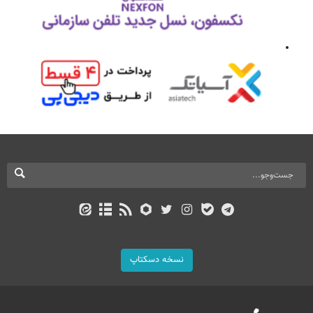
نسخه دسکتاپ