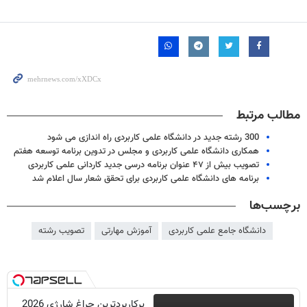
مطالب مرتبط
300 رشته جدید در دانشگاه علمی کاربردی راه اندازی می شود
همکاری دانشگاه علمی کاربردی و مجلس در تدوین برنامه توسعه هفتم
تصویب بیش از ۴۷ عنوان برنامه درسی جدید کاردانی علمی کاربردی
برنامه های دانشگاه علمی کاربردی برای تحقق شعار سال اعلام شد
برچسب‌ها
دانشگاه جامع علمی کاربردی
آموزش مهارتی
تصویب رشته
پرکاربردترین چراغ شارژی 2026