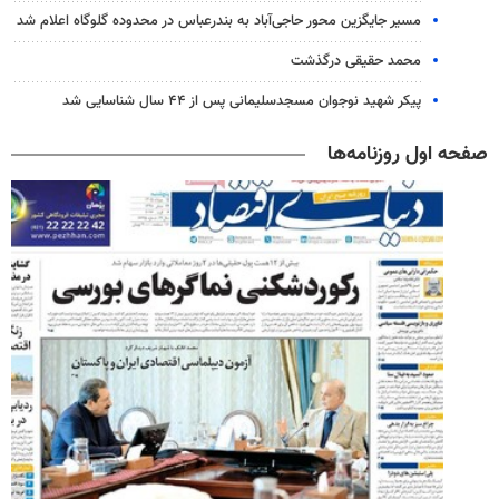
مسیر جایگزین محور حاجی‌آباد به بندرعباس در محدوده گلوگاه اعلام شد
محمد حقیقی درگذشت
پیکر شهید نوجوان مسجدسلیمانی پس از ۴۴ سال شناسایی شد
صفحه اول روزنامه‌ها