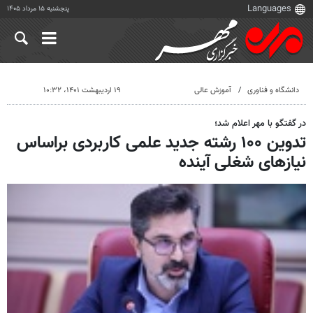
پنجشنبه ۱۵ مرداد ۱۴۰۵
دانشگاه و فناوری
آموزش عالی
۱۹ اردیبهشت ۱۴۰۱، ۱۰:۳۲
در گفتگو با مهر اعلام شد؛
تدوین ۱۰۰ رشته جدید علمی کاربردی براساس
نیازهای شغلی آینده