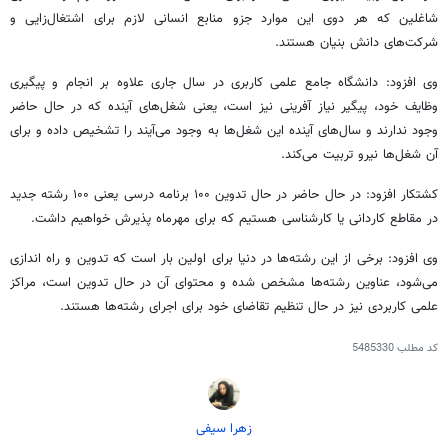
شاغلین که هر دوی این موارد جزو منابع انسانی لازم برای اشتغال‌زایی و
شرکت‌های دانش بنیان هستند.
وی افزود: دانشگاه جامع علمی کاربری در سال جاری علاوه بر انجام و پیگیری
وظایف خود، پیگیر نیاز آفرینی نیز است، یعنی شغل‌های آینده که در حال حاضر
وجود ندارند و سال‌های آینده این شغل‌ها به وجود می‌آیند را تشخیص داده و برای
آن شغل‌ها نیرو تربیت می‌کند.
کشتکار افزود: در حال حاضر در حال تدوین ۱۰۰ برنامه درسی یعنی ۱۰۰ رشته جدید
در مقاطع کاردانی یا کارشناسی هستیم که برای مهرماه پذیرش خواهیم داشت.
وی افزود: برخی از این رشته‌ها در دنیا برای اولین بار است که تدوین و راه اندازی
می‌شود، عناوین رشته‌ها مشخص شده و محتوای آن در حال تدوین است، مراکز
علمی کاربردی نیز در حال تنظیم تقاضای خود برای اجرای رشته‌ها هستند.
کد مطلب
5485330
زهرا سیفی