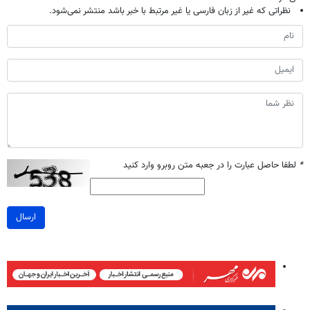
نظراتی که غیر از زبان فارسی یا غیر مرتبط با خبر باشد منتشر نمی‌شود.
*
لطفا حاصل عبارت را در جعبه متن روبرو وارد کنید
ارسال