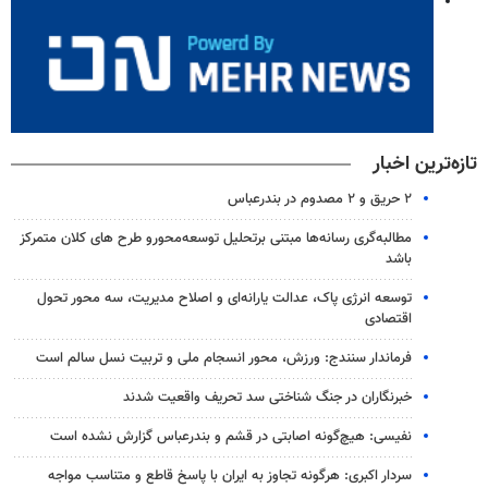
تازه‌ترین اخبار
۲ حریق و ۲ مصدوم در بندرعباس
مطالبه‌گری رسانه‌ها مبتنی برتحلیل توسعه‌محورو طرح های کلان متمرکز
باشد
توسعه انرژی پاک، عدالت یارانه‌ای و اصلاح مدیریت، سه محور تحول
اقتصادی
فرماندار سنندج: ورزش، محور انسجام ملی و تربیت نسل سالم است
خبرنگاران در جنگ شناختی سد تحریف واقعیت شدند
نفیسی: هیچ‌گونه اصابتی در قشم و بندرعباس گزارش نشده است
سردار اکبری: هرگونه تجاوز به ایران با پاسخ قاطع و متناسب مواجه