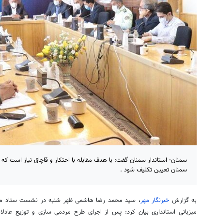
سمنان- استاندار سمنان گفت: با هدف مقابله با احتکار و قاچاق نیاز است که
سمنان تعیین تکلیف شود .
به گزارش
خبرنگار مهر
، سید محمد رضا هاشمی ظهر شنبه در نشست ستاد مبارزه
میزبانی استانداری بیان کرد: پس از اجرای طرح مردمی سازی و توزیع عادلانه 