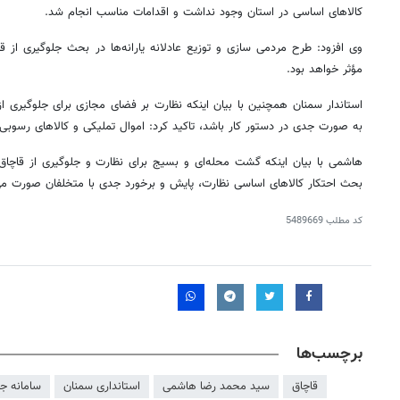
کالاهای اساسی در استان وجود نداشت و اقدامات مناسب انجام شد.
وی افزود: طرح مردمی سازی و توزیع عادلانه یارانه‌ها در بحث جلوگیری از ق
مؤثر خواهد بود.
استاندار سمنان همچنین با بیان اینکه نظارت بر فضای مجازی برای جلوگیری از 
به صورت جدی در دستور کار باشد، تاکید کرد: اموال تملیکی و کالاهای رسوب
هاشمی با بیان اینکه گشت محله‌ای و بسیج برای نظارت و جلوگیری از قاچا
بحث احتکار کالاهای اساسی نظارت، پایش و برخورد جدی با متخلفان صورت می‌
کد مطلب
5489669
برچسب‌ها
قاچاق
سید محمد رضا هاشمی
استانداری سمنان
سامانه جا