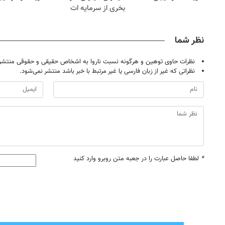
بخری از سرمایه ات
محافظت کنی
نظر شما
نظرات حاوی توهین و هرگونه نسبت ناروا به اشخاص حقیقی و حقوقی منتشر 
نظراتی که غیر از زبان فارسی یا غیر مرتبط با خبر باشد منتشر نمی‌شود.
*
لطفا حاصل عبارت را در جعبه متن روبرو وارد کنید