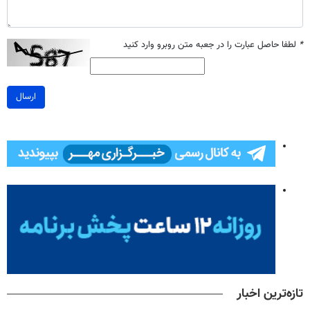
*
لطفا حاصل عبارت را در جعبه متن روبرو وارد کنید
ارسال
تازه‌ترین اخبار