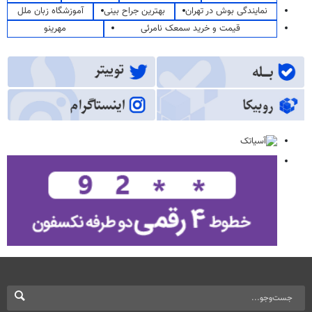
نمایندگی بوش در تهران
بهترین جراح بینی
آموزشگاه زبان ملل
قیمت و خرید سمعک نامرئی
مهرینو