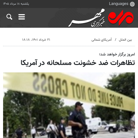
یکشنبه ۱۸ مرداد ۱۴۰۵
بین الملل
آمریکای شمالی
۲۱ خرداد ۱۴۰۱، ۱۸:۱۸
امروز برگزار خواهد شد؛
تظاهرات ضد خشونت مسلحانه در آمریکا