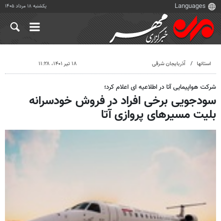
یکشنبه ۱۸ مرداد ۱۴۰۵
استانها
آذربایجان شرقی
۱۸ تیر ۱۴۰۱، ۱۱:۲۸
شرکت هواپیمایی آتا در اطلاعیه ای اعلام کرد؛
سودجویی برخی افراد در فروش خودسرانه
بلیت مسیرهای پروازی آتا