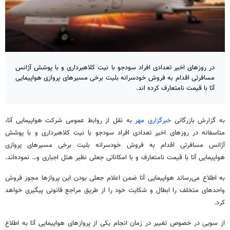
در روزهای اخیر تعدادی افراد سودجو با نیت کلاهبرداری و با پوشش آژانس
مسافرتی اقدام به فروش خودسرانه بلیت برخی مسیرهای پروازی هواپیمایی
آتا با قیمت نامتعارف کرده اند.
به گزارش بازرگانی
خبرگزاری مهر
به نقل از روابط عمومی شرکت هواپیمایی آتا،
متاسفانه در روزهای اخیر تعدادی افراد سودجو با نیت کلاهبرداری و با پوشش
آژانس مسافرتی اقدام به فروش خودسرانه بلیت برخی مسیرهای پروازی
هواپیمایی آتا با قیمت نامتعارف و با امکاناتی جعلی نظیر هتل اجباری و… نموده‌اند.‌
به اطلاع می‌رساند هواپیمایی آتا ضمن اعلام جعلی بودن این پروازها مجوز فروش
واحدهای متخلف را ابطال و شکایت خود را از طریق مراجع قانونی پیگیری خواهد
کرد.
از سویی در خصوص تغییر در زمان انجام یکی از پروازهای هواپیمایی آتا به اطلاع