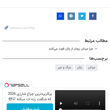
مطالب مرتبط
چرا مردان زودتر از زنان فوت می‌کنند
برچسب‌ها
مردان
زنان
مرگ و میر
پرکاربردترین چراغ شارژی 2026
که شگفت زده ات میکنه 💡😍
ثبت سفارش