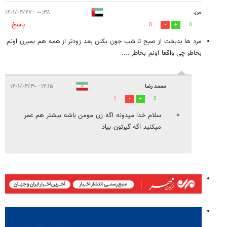
من.
۰۰:۳۸ - ۱۴۰۱/۰۴/۲۷
پاسخ
0
0
مرد ها بدبخت از صبح تا شب جون بکنن بعد زودتر از همه هم بمیرن اونم
بخاطر چی واقعا اونم بخاطر ....
مممد رضا
۱۴:۱۵ - ۱۴۰۱/۰۴/۳۰
1
0
سلام خدا میدونه اگه زن مومن باشه بیشتر هم عمر
میکنید اگه گیرتون بیاد