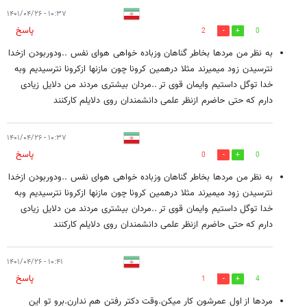
۱۰:۳۷ - ۱۴۰۱/۰۴/۲۶
پاسخ
2
0
به نظر من مردها بخاطر گناهان وزباده خواهی هوای نفس ..ودوربودن ازخدا
نترسیدن زود میمیرند مثلا درهمین کرونا چون مازنها ازکرونا نترسیدیم وبه
خدا توگل داستیم وایمان قوی تر ..مردان بیشتری مردند من دلایل زیادی
دارم که حتی حاضرم ازنظر علمی دانشمندان روی دلایلم کارکنند
۱۰:۳۷ - ۱۴۰۱/۰۴/۲۶
پاسخ
0
0
به نظر من مردها بخاطر گناهان وزباده خواهی هوای نفس ..ودوربودن ازخدا
نترسیدن زود میمیرند مثلا درهمین کرونا چون مازنها ازکرونا نترسیدیم وبه
خدا توگل داستیم وایمان قوی تر ..مردان بیشتری مردند من دلایل زیادی
دارم که حتی حاضرم ازنظر علمی دانشمندان روی دلایلم کارکنند
۱۰:۴۱ - ۱۴۰۱/۰۴/۲۶
پاسخ
1
4
مردها از اول عمرشون کار میکن.وقت دکتر رفتن هم ندارن.برو تو این