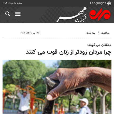
شنبه ۱۷ مرداد ۱۴۰۵
سلامت
بهداشت
۲۶ تیر ۱۴۰۱، ۶:۱۴
محققان می گویند؛
چرا مردان زودتر از زنان فوت می کنند