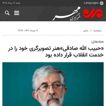
شنبه ۱۷ مرداد ۱۴۰۵
سیاست
سایر
۸ مرداد ۱۴۰۱، ۱۹:۲۰
حدادعادل:
«حبیب الله صادقی»هنر تصویرگری خود را در
خدمت انقلاب قرار داده بود