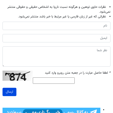
نظرات حاوی توهین و هرگونه نسبت ناروا به اشخاص حقیقی و حقوقی منتشر
نمی‌شود.
نظراتی که غیر از زبان فارسی یا غیر مرتبط با خبر باشد منتشر نمی‌شود.
*
لطفا حاصل عبارت را در جعبه متن روبرو وارد کنید
ارسال