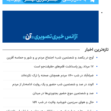
تازه‌ترین اخبار
آوج در یکصد و شصتمین شب؛ اجتماع مردم پر و شور و حماسه آفرین
۱۷ مرداد روز پاسداشت قلم‌های حقیقت‌جو است
ضیاء‌آباد در شب ۱۶۰؛ مردم همچنان صحنه را ترک نکرده‌اند
الوند در صد و شصتمین شب حضور و یک روایت ادامه‌دار از مردم
صد و شصتمین موج حضور بجنوردی‌ها در میدان
حال و هوای سرزمین خورشید ولایت در شب ۱۵۹