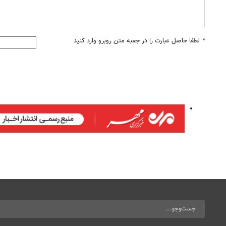
*
لطفا حاصل عبارت را در جعبه متن روبرو وارد کنید