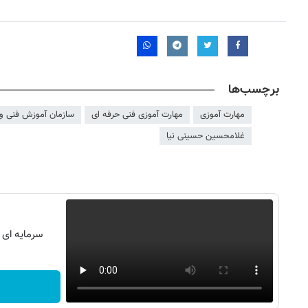
برچسب‌ها
مهارت آموزی
مهارت آموزی فنی حرفه ای
سازمان آموزش فنی و
غلامحسین حسینی نیا
سرمایه ای ب