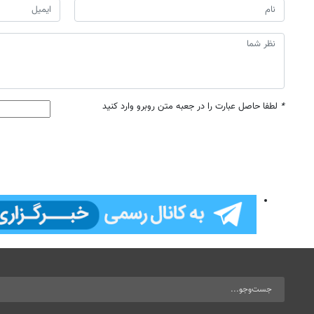
*
لطفا حاصل عبارت را در جعبه متن روبرو وارد کنید