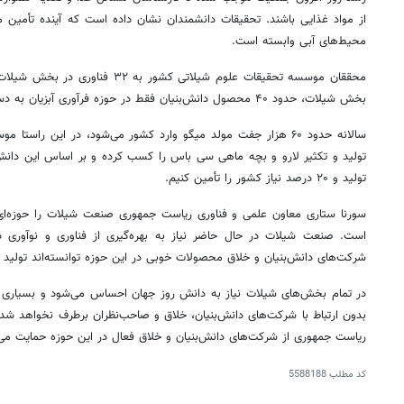
از مواد غذایی باشند. تحقیقات دانشمندان نشان داده است که آینده تأمین موا
محیط‌های آبی وابسته است.
بخش شیلات، حدود ۴۰ محصول دانش‌بنیان فقط در حوزه فرآوری آبزیان به دست آمده است.
سالانه حدود ۶۰ هزار جفت مولد میگو وارد کشور می‌شود، در این را
تولید و ۲۰ درصد نیاز کشور را تأمین کنیم.
سورن
است. صنعت شیلات در حال حاضر نیاز به بهره‌گیری از فناوری و نوآوری دارد
شرکت‌های دانش‌بنیان و خلاق محصولات خوبی در این حوزه توانسته‌اند تولید ک
در تمام بخش‌های شیلات نیاز به دانش روز جهان احساس می‌شود و بسیاری
بدون ارتباط با شرکت‌های دانش‌بنیان، خلاق و صاحب‌نظران برطرف نخواهد شد
ریاست جمهوری از شرکت‌های دانش‌بنیان و خلاق فعال در این حوزه حمایت می‌
کد مطلب
5588188