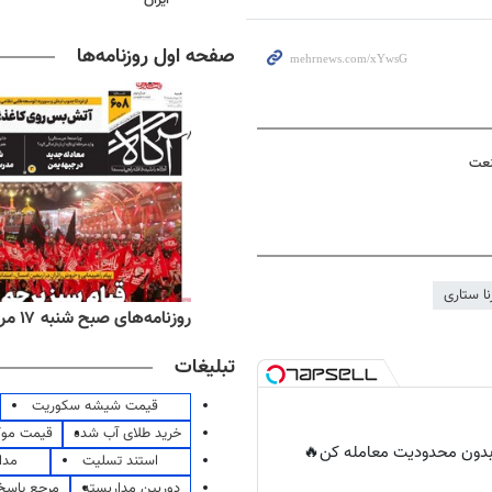
صفحه اول روزنامه‌ها
نعت
ا ستاری
‌های ورزشی شنبه ۱۷ مرداد ۱۴۰۵
روزنامه‌های صبح شنبه ۱۷ مرداد ۱۴۰۵
تبلیغات
قیمت شیشه سکوریت
خرید طلای آب شده
قیمت مو
ر بدون محدودیت معامله کن🔥
استند تسلیت
مدا
دوربین مداربسته
مرجع پاسخ 