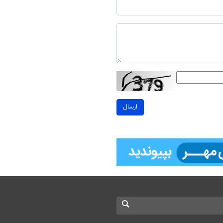
ارسال