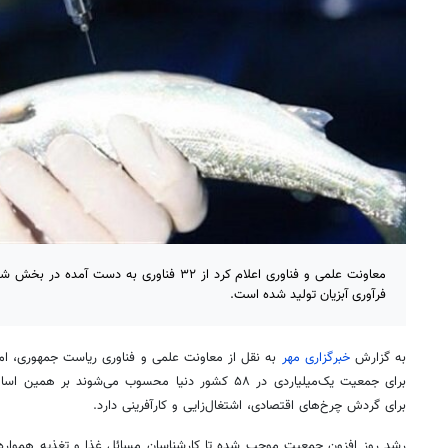
فرآوری آبزیان تولید شده است.
به گزارش
خبرگزاری مهر
به نقل از معاونت علمی و فناوری ریاست جمهوری، امرو
برای جمعیت یک‌میلیاردی در ۵۸ کشور دنیا محسوب می‌شوند 
برای گردش چرخ‌های اقتصادی، اشتغال‌زایی و کارآفرینی دارد.
رشد روز افزون جمعیت موجب شده تا کارشناسان مسائل غذا و تغذیه همواره د