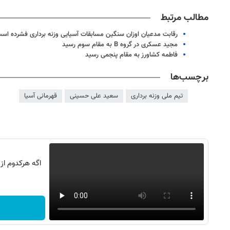
مطالب مرتبط
رقابت مدعیان اوزان سنگین مسابقات آسیایی وزنه برداری فشرده اس
مجید عسکری در گروه B به مقام سوم رسید
فاطمه کشاورز به مقام پنجمی رسید
برچسب‌ها
تیم ملی وزنه برداری
سعید علی حسینی
قهرمانی آسیا
اگه هرکدوم از
روزنامه‌های اقتصادی شنبه ۱۷ مرداد ۱۴۰۵
روزنامه