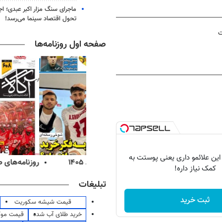
ماجرای سنگ مزار اکبر عبدی؛ ا
تحول اقتصاد سینما می‌رسد!
ت
صفحه اول روزنامه‌ها
 این علائمو داری یعنی پوستت به
‌های ورزشی شنبه ۱۷ مرداد ۱۴۰۵
روزنامه‌های صبح شنبه ۱۷ مرداد ۱۴۰۵
کمک نیاز داره!
تبلیغات
ثبت خرید
قیمت شیشه سکوریت
خرید طلای آب شده
قیمت مو