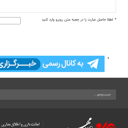
*
لطفا حاصل عبارت را در جعبه متن روبرو وارد کنید