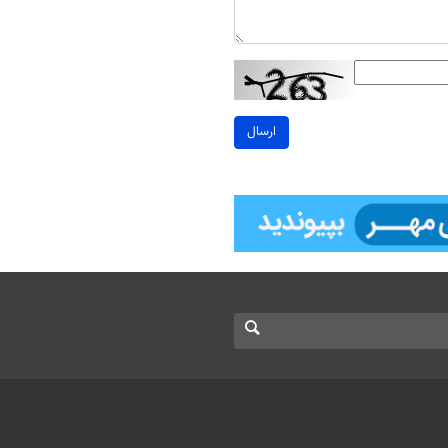
ارسال