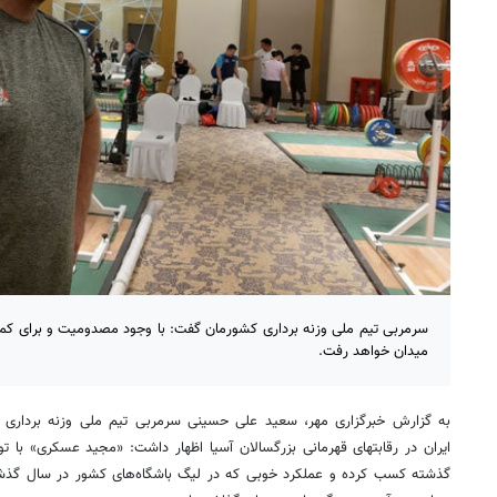
سرمربی تیم ملی وزنه برداری کشورمان گفت: با وجود مصدومیت و برای کمک 
میدان خواهد رفت.
به گزارش خبرگزاری مهر، سعید علی حسینی سرمربی تیم ملی وزنه برداری ک
ایران در رقابتهای قهرمانی بزرگسالان آسیا اظهار داشت: «مجید عسکری» با تو
گذشته کسب کرده و عملکرد خوبی که در لیگ باشگاه‌های کشور در سال گذش