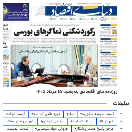
روزنامه‌های اقتصادی پنج‌شنبه ۱۵ مرداد ۱۴۰۵
تبلیغات
قیمت شیشه سکوریت
سفیر
خرید طلای آب شده
قیمت موکت
تور کربلا
استند تسلیت
مداحی اربعین
دوربین مداربسته
مرجع پاسخ معتبر پزشکان
فروش مواد شیمیایی
قیمت ایمپلنت