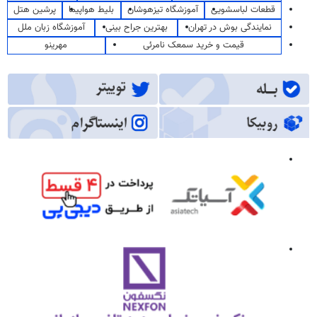
قطعات لباسشویی
آموزشگاه تیزهوشان
بلیط هواپیما
پرشین هتل
نمایندگی بوش در تهران
بهترین جراح بینی
آموزشگاه زبان ملل
قیمت و خرید سمعک نامرئی
مهرینو