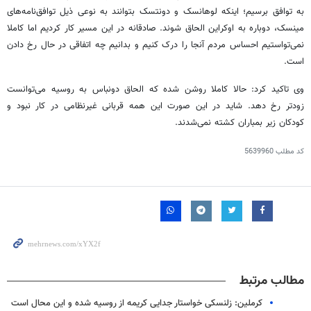
به توافق برسیم؛ اینکه لوهانسک و دونتسک بتوانند به نوعی ذیل توافق‌نامه‌های
مینسک، دوباره به اوکراین الحاق شوند. صادقانه در این مسیر کار کردیم اما کاملا
نمی‌تواستیم احساس مردم آنجا را درک کنیم و بدانیم چه اتفاقی در حال رخ دادن
است.
وی تاکید کرد: حالا کاملا روشن شده که الحاق دونباس به روسیه می‌توانست
زودتر رخ دهد. شاید در این صورت این همه قربانی غیرنظامی در کار نبود و
کودکان زیر بمباران کشته نمی‌شدند.
کد مطلب
5639960
مطالب مرتبط
کرملین: زلنسکی خواستار جدایی کریمه از روسیه شده و این محال است