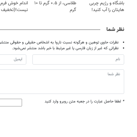
باشگاه و رژیم چربی
طلاسی، از ۰.۵ گرم تا ۱۰
اندام خوش فرم آ
هایتان را آب کنید!
گرم
نیست!(تخفیف 
جهانی)
نظر شما
نظرات حاوی توهین و هرگونه نسبت ناروا به اشخاص حقیقی و حقوقی منتشر 
نظراتی که غیر از زبان فارسی یا غیر مرتبط با خبر باشد منتشر نمی‌شود.
*
لطفا حاصل عبارت را در جعبه متن روبرو وارد کنید