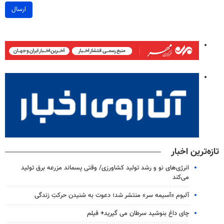
ارسال
تازه‌ترین اخبار
انرژی‌های نو و رشد تولید کشاورزی/ وقتی پسماند مزرعه‌ برق تولید
می‌کند
آلبوم «آسیمه سر» منتشر شد؛ دعوت به شنیدن حرکتِ زندگی
چای داغ بنوشید سرطان می گیرید+ فیلم