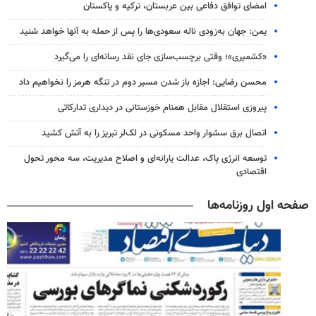
امضای توافق دفاعی بین عربستان، ترکیه و پاکستان
یمن: جهان به‌زودی ناله سعودی‌ها را پس از حمله به آنها خواهد شنید
«کشمیری»؛ وقتی برچسب‌سازی جای نقد رسانه‌ای را می‌گیرد
محسن رضایی: اجازه باز شدن مسیر دوم در تنگه هرمز را نخواهیم داد
پیروزی استقلال مقابل همنام خوزستانی در دیداری تدارکاتی
اتصال برق سشوار واحد مسکونی در لک‌لر تبریز را به آتش کشید
توسعه انرژی پاک، عدالت یارانه‌ای و اصلاح مدیریت، سه محور تحول
اقتصادی
صفحه اول روزنامه‌ها