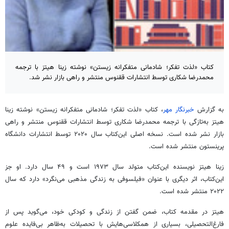
کتاب «لذت تفکر؛ شادمانی متفکرانه زیستن» نوشته زینا هیتز با ترجمه
محمدرضا شکاری توسط انتشارات ققنوس منتشر و راهی بازار نشر شد.
به گزارش
خبرنگار مهر
، کتاب «لذت تفکر؛ شادمانی متفکرانه زیستن» نوشته زینا
هیتز به‌تازگی با ترجمه محمدرضا شکاری توسط انتشارات ققنوس منتشر و راهی
بازار نشر شده است. نسخه اصلی این‌کتاب سال ۲۰۲۰ توسط انتشارات دانشگاه
پرینستون منتشر شده است.
زینا هیتز نویسنده این‌کتاب متولد سال ۱۹۷۳ است و ۴۹ سال دارد. او جز
این‌کتاب، اثر دیگری با عنوان «فیلسوفی به زندگی مذهبی می‌نگرد» دارد که سال
۲۰۲۲ منتشر شده است.
هیتز در مقدمه کتاب، ضمن گفتن از زندگی و کودکی خود، می‌گوید پس از
فارغ‌التحصیلی، بسیاری از همکلاسی‌هایش با تحصیلات به‌ظاهر بی‌فایده علوم