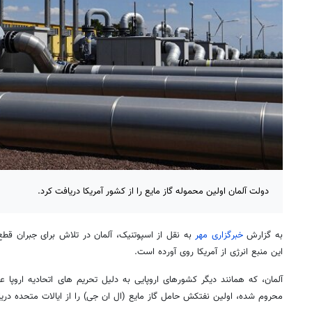
دولت آلمان اولین محموله گاز مایع را از کشور آمریکا دریافت کرد.
به گزارش
خبرگزاری مهر
به نقل از اسپوتنیک، آلمان در تلاش برای جبران قطع
این منبع انرژی از آمریکا روی آورده است.
آلمان، که همانند دیگر کشورهای اروپایی به دلیل تحریم های اتحادیه اروپا 
محروم شده، اولین نفتکش
حامل گاز مایع (ال ان جی)
را از ایالات متحده دری