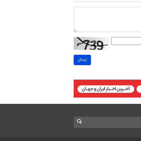
ارسال