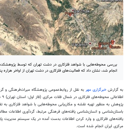
بررسی محوطه‌هایی با شواهد فلزکاری در دشت تهران که توسط پژوهشکده 
انجام شد، نشان داد که فعالیت‌های فلزکاری در دشت تهران از اواخر هزاره
به گزارش
خبرگزاری مهر
به نقل از روابط‌عمومی پژوهشگاه میراث‌فرهنگی و گ
پژوهش به منظور تهیه نقشه و مکان‌یابی محوطه‌هایی با شواهد فلزکاری به تف
باستان‌شناسی و انسان‌شناسی یافته‌های فرهنگی مرتبط، گردآوری اطلاعات مطا
یافته‌های فلزکاری و وارد کردن اطلاعات بدست آمده در یک سیستم مدیریت پای
مرکزی ایران انجام شده است.