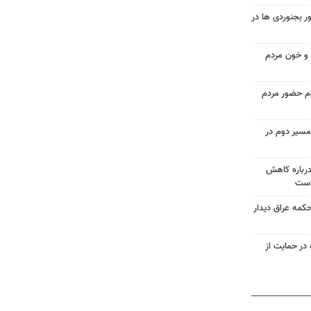
 بجنوردی ها در
و خون مردم
وم حضور مردم
مسیر دوم در
درباره کاهش
است
حکمه عراق دیدار
در حمایت از