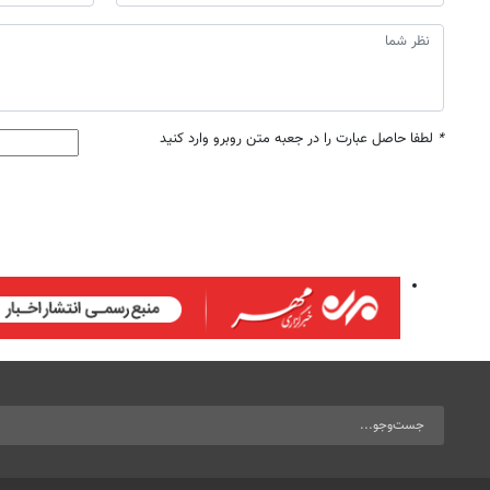
*
لطفا حاصل عبارت را در جعبه متن روبرو وارد کنید