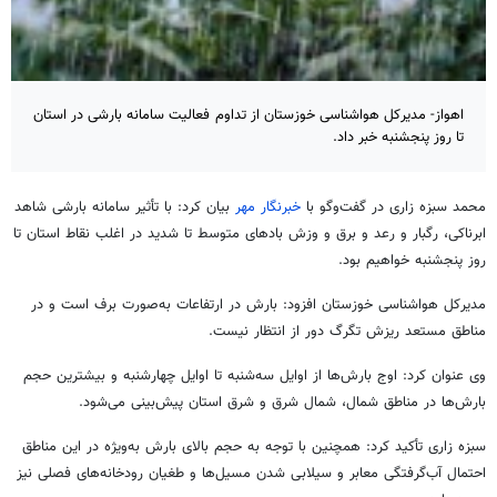
اهواز- مدیرکل هواشناسی خوزستان از تداوم فعالیت سامانه بارشی در استان
تا روز پنجشنبه خبر داد.
محمد سبزه زاری در گفت‌وگو با
خبرنگار مهر
بیان کرد: با تأثیر سامانه بارشی شاهد
ابرناکی، رگبار و رعد و برق و وزش بادهای متوسط تا شدید در اغلب نقاط استان تا
روز پنجشنبه خواهیم بود.
مدیرکل هواشناسی خوزستان افزود: بارش در ارتفاعات به‌صورت برف است و در
مناطق مستعد ریزش تگرگ دور از انتظار نیست.
وی عنوان کرد: اوج بارش‌ها از اوایل سه‌شنبه تا اوایل چهارشنبه و بیشترین حجم
بارش‌ها در مناطق شمال، شمال شرق و شرق استان پیش‌بینی می‌شود.
سبزه زاری تأکید کرد: همچنین با توجه به حجم بالای بارش به‌ویژه در این مناطق
احتمال آب‌گرفتگی معابر و سیلابی شدن مسیل‌ها و طغیان رودخانه‌های فصلی نیز