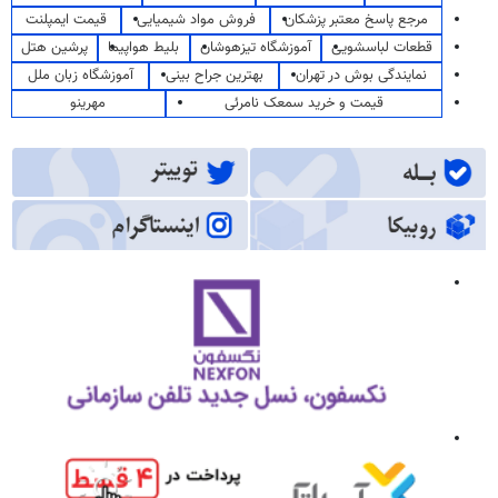
مرجع پاسخ معتبر پزشکان
فروش مواد شیمیایی
قیمت ایمپلنت
قطعات لباسشویی
آموزشگاه تیزهوشان
بلیط هواپیما
پرشین هتل
نمایندگی بوش در تهران
بهترین جراح بینی
آموزشگاه زبان ملل
قیمت و خرید سمعک نامرئی
مهرینو