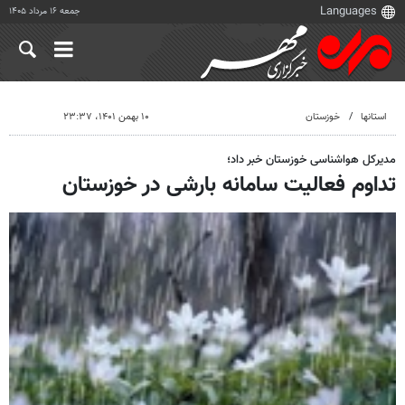
جمعه ۱۶ مرداد ۱۴۰۵
استانها
خوزستان
۱۰ بهمن ۱۴۰۱، ۲۳:۳۷
مدیرکل هواشناسی خوزستان خبر داد؛
تداوم فعالیت سامانه بارشی در خوزستان