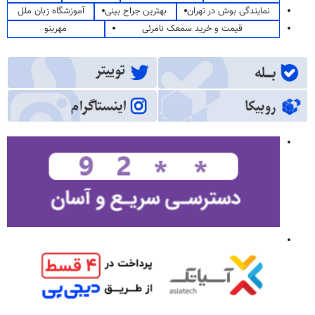
نمایندگی بوش در تهران
بهترین جراح بینی
آموزشگاه زبان ملل
قیمت و خرید سمعک نامرئی
مهرینو