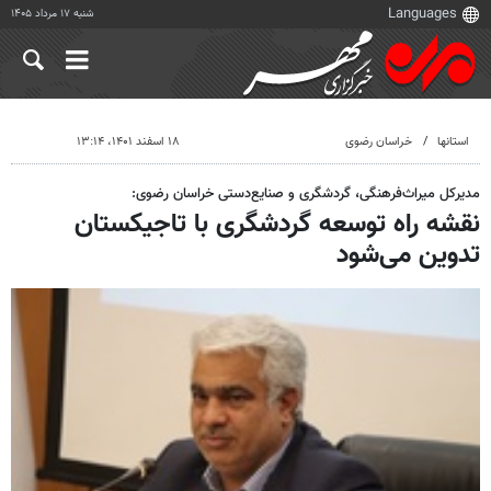
شنبه ۱۷ مرداد ۱۴۰۵
استانها
خراسان رضوی
۱۸ اسفند ۱۴۰۱، ۱۳:۱۴
مدیرکل میراث‌فرهنگی، گردشگری و صنایع‌دستی خراسان رضوی:
نقشه راه توسعه گردشگری با تاجیکستان
تدوین می‌شود