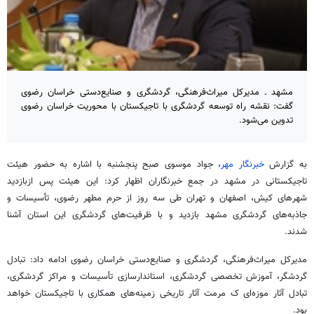
مشهد ـ مدیرکل میراث‌فرهنگی، گردشگری و صنایع‌دستی خراسان رضوی
گفت: نقشه راه توسعه گردشگری با تاجیکستان با محوریت خراسان رضوی
تدوین می‌شود.
به گزارش
خبرنگار مهر
، جواد موسوی صبح پنجشنبه با اشاره به حضور هیئت
تاجیکستانی در مشهد در جمع خبرنگاران اظهار کرد: این هیئت پس
ازبازدید
شهرهای کیش، اصفهان و تهران طی سه روز از حرم مطهر رضوی، تأسیسات و
جاذبه‌های گردشگری مشهد بازدید و با ظرفیت‌های گردشگری این استان آشنا
شدند.
مدیرکل میراث‌فرهنگی، گردشگری و صنایع‌دستی خراسان رضوی ادامه داد: تبادل
گردشگر، آموزش تخصصی گردشگری، استاندارسازی تأسیسات و مراکز گردشگری،
تبادل آثار موزه‌ای
ک
مرمت آثار تاریخی زمینه‌های همکاری با تاجیکستان خواهد
بود.