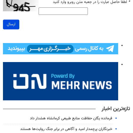
*
لطفا حاصل عبارت را در جعبه متن روبرو وارد کنید
ارسال
تازه‌ترین اخبار
فرمانده یگان حفاظت منابع طبیعی کرمانشاه هشدار داد
خبرنگاران پرچمدار امید و آگاهی در برابر جنگ روایت‌ها هستند