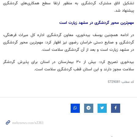
تشکیل اتاق مشترک گردشگری به منظور ارتقا سطح همکاری‌های گردشگری
پیشنهاد شد.
مهم‌ترین محور گردشگری در مشهد زیارت است
در ادامه همچنین یوسف
بیدخوری
، معاون گردشگری اداره کل میراث فرهنگی،
گردشگری و صنایع دستی خراسان رضوی نیز اظهار کرد: مهم‌ترین محور گردشگری
در مشهد زیارت است و بعد از آن گردشگری سلامت است.
بیدخوری
تصریح کرد: بیش از ۳۰ بیمارستان در استان برای پذیرش گردشگر
سلامت مجوز دارند و این استان قطب گردشگری سلامت است.
کد مطلب
5729081