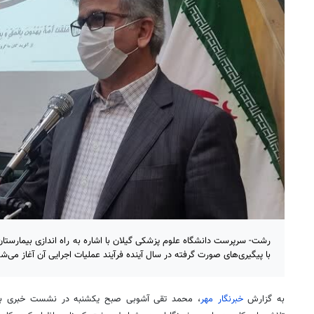
با پیگیری‌های صورت گرفته در سال آینده فرآیند عملیات اجرایی آن آغاز می‌شو
به گزارش
خبرنگار مهر
، محمد تقی آشوبی صبح یکشنبه در نشست خبری با 