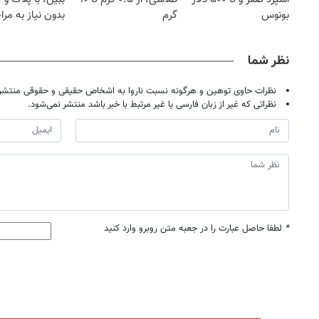
بونوس
گرم
بدون نیاز به مرا
حضوری
نظر شما
نظرات حاوی توهین و هرگونه نسبت ناروا به اشخاص حقیقی و حقوقی منتشر 
نظراتی که غیر از زبان فارسی یا غیر مرتبط با خبر باشد منتشر نمی‌شود.
*
لطفا حاصل عبارت را در جعبه متن روبرو وارد کنید