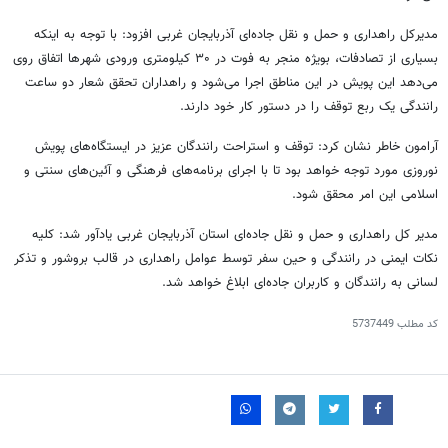
مدیرکل راهداری و حمل و نقل جاده‌ای آذربایجان غربی افزود: با توجه به اینکه
بسیاری از تصادفات، بویژه منجر به فوت در ۳۰ کیلومتری ورودی شهرها اتفاق روی
می‌دهد این پویش در این مناطق اجرا می‌شود و راهداران تحقق شعار دو ساعت
رانندگی یک ربع توقف را در دستور کار خود دارند.
آرامون
خاطر نشان کرد: توقف و استراحت رانندگان عزیز در ایستگاه‌های پویش
نوروزی مورد توجه خواهد بود تا با اجرای برنامه‌های فرهنگی و آئین‌های سنتی و
اسلامی این امر محقق شود.
مدیر کل راهداری و حمل و نقل جاده‌ای استان آذربایجان غربی یادآور شد: کلیه
نکات ایمنی در رانندگی و حین سفر توسط عوامل راهداری در قالب بروشور و تذکر
لسانی به رانندگان و کاربران جاده‌ای ابلاغ خواهد شد.
کد مطلب
5737449