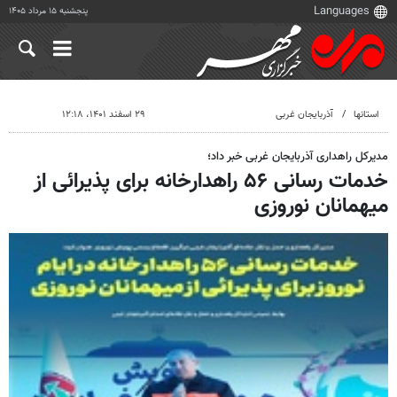
پنجشنبه ۱۵ مرداد ۱۴۰۵
استانها
آذربایجان غربی
۲۹ اسفند ۱۴۰۱، ۱۲:۱۸
مدیرکل راهداری آذربایجان غربی خبر داد؛
خدمات رسانی ۵۶ راهدارخانه برای پذیرائی از
میهمانان نوروزی