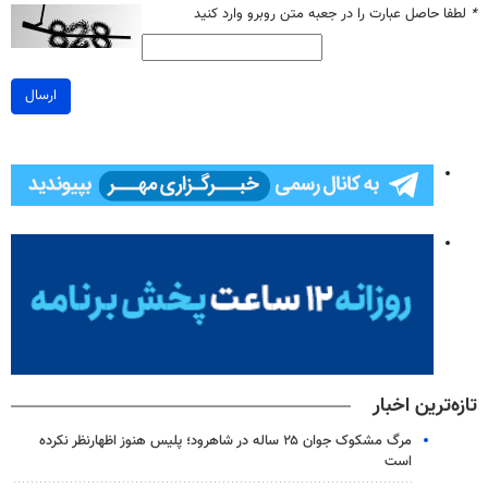
*
لطفا حاصل عبارت را در جعبه متن روبرو وارد کنید
ارسال
تازه‌ترین اخبار
مرگ مشکوک جوان ۲۵ ساله در شاهرود؛ پلیس هنوز اظهارنظر نکرده
است