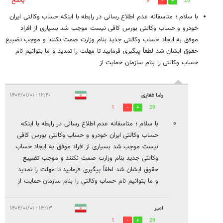
پاسخ
9
26
با سلام ؛ متاسفانه عدم اطلاع رسانی در رابطه با اینکه حساب وکالتی ایران
خودرو و حساب وکالتی بورس کافی نیست موجب شد بسیاری از افراد
موفق به ایجاد حساب وکالتی جدید بنام وزارت صمت نکنند و موجب تضییع
حقوق ایشان شد لطفاً پیگیری فرمایید تا مهلت را تمدید و ما بتوانیم نام
حساب وکالتی را بنام سازمان حمایت از
رضا غفاری
۱۲:۴۰ - ۱۴۰۲/۰۱/۰۱
1
29
با سلام ؛ متاسفانه عدم اطلاع رسانی در رابطه با اینکه
حساب وکالتی ایران خودرو و حساب وکالتی بورس کافی
نیست موجب شد بسیاری از افراد موفق به ایجاد حساب
وکالتی جدید بنام وزارت صمت نکنند و موجب تضییع
حقوق ایشان شد لطفاً پیگیری فرمایید تا مهلت را تمدید
و ما بتوانیم نام حساب وکالتی را بنام سازمان حمایت از
امیر
۱۳:۱۳ - ۱۴۰۲/۰۱/۰۱
1
29