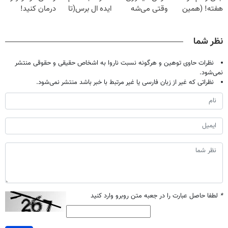
هفته! (همین
وقتی می‌شه
ایده ال برس(تا
درمان کنید!
حالا رایگان
بدون عمل
امشب تخفیف
صحبت کنید)
درمانش کرد؟؟؟؟
ویژه)
نظر شما
نظرات حاوی توهین و هرگونه نسبت ناروا به اشخاص حقیقی و حقوقی منتشر
نمی‌شود.
نظراتی که غیر از زبان فارسی یا غیر مرتبط با خبر باشد منتشر نمی‌شود.
*
لطفا حاصل عبارت را در جعبه متن روبرو وارد کنید