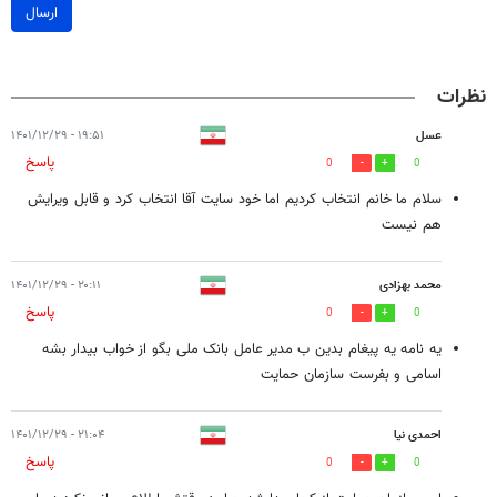
ارسال
نظرات
عسل
۱۹:۵۱ - ۱۴۰۱/۱۲/۲۹
پاسخ
0
0
سلام ما خانم انتخاب کردیم اما خود سایت آقا انتخاب کرد و قابل ویرایش
هم نیست
محمد بهزادی
۲۰:۱۱ - ۱۴۰۱/۱۲/۲۹
پاسخ
0
0
یه نامه یه پیغام بدین ب مدیر عامل بانک ملی بگو از خواب بیدار بشه
اسامی و بفرست سازمان حمایت
احمدی نیا
۲۱:۰۴ - ۱۴۰۱/۱۲/۲۹
پاسخ
0
0