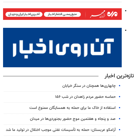
تازه‌ترین اخبار
چابهاری‌ها همچنان در سنگر خیابان
حماسه حضور مردم زاهدان در شب ۱۵۶
استفاده از خاک ما برای حمله به همسایگان ممنوع است
صد و پنجاه و هفتمین موج حضور بجنوردی‌ها در میدان
آرامکو عربستان: حمله به تأسیسات نفتی موجب اختلال در تولید ما شد