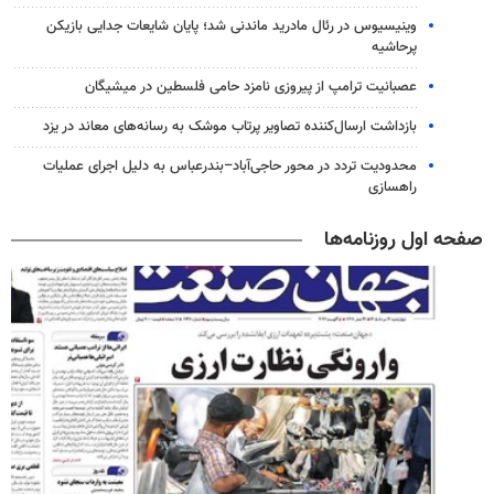
وینیسیوس در رئال مادرید ماندنی شد؛ پایان شایعات جدایی بازیکن
پرحاشیه
عصبانیت ترامپ از پیروزی نامزد حامی فلسطین در میشیگان
بازداشت ارسال‌کننده تصاویر پرتاب موشک به رسانه‌های معاند در یزد
محدودیت تردد در محور حاجی‌آباد–بندرعباس به دلیل اجرای عملیات
راهسازی
صفحه اول روزنامه‌ها