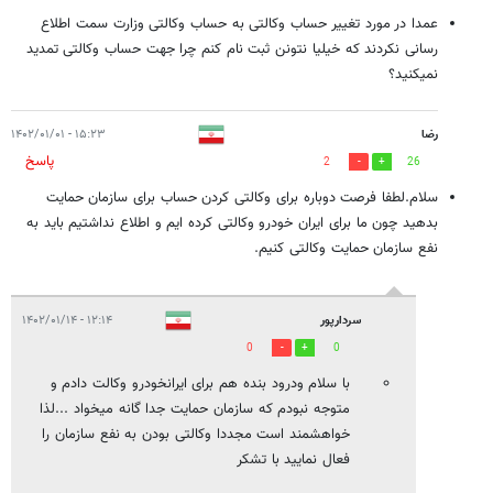
عمدا در مورد تغییر حساب وکالتی به حساب وکالتی وزارت سمت اطلاع
رسانی نکردند که خیلیا نتونن ثبت نام کنم چرا جهت حساب وکالتی تمدید
نمیکنید؟
رضا
۱۵:۲۳ - ۱۴۰۲/۰۱/۰۱
پاسخ
2
26
سلام.لطفا فرصت دوباره برای وکالتی کردن حساب برای سازمان حمایت
بدهید چون ما برای ایران خودرو وکالتی کرده ایم و اطلاع نداشتیم باید به
نفع سازمان حمایت وکالتی کنیم.
سردارپور
۱۲:۱۴ - ۱۴۰۲/۰۱/۱۴
0
0
با سلام ودرود بنده هم برای ایرانخودرو وکالت دادم و
متوجه نبودم که سازمان حمایت جدا گانه میخواد ...لذا
خواهشمند است مجددا وکالتی بودن به نفع سازمان را
فعال نمایید با تشکر