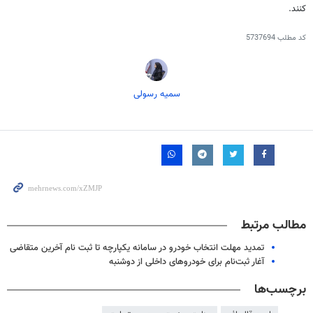
کنند.
کد مطلب
5737694
سمیه رسولی
مطالب مرتبط
تمدید مهلت انتخاب خودرو در سامانه یکپارچه تا ثبت نام آخرین متقاضی
آغار ثبت‌نام برای‌ خودروهای داخلی از دوشنبه
برچسب‌ها