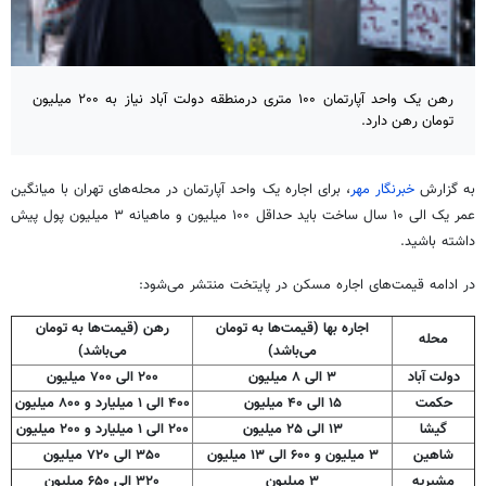
رهن یک واحد آپارتمان ۱۰۰ متری درمنطقه دولت آباد نیاز به ۲۰۰ میلیون
تومان رهن دارد.
به گزارش
خبرنگار مهر
، برای اجاره یک واحد آپارتمان در محله‌های تهران با میانگین
عمر یک الی ۱۰ سال ساخت باید حداقل ۱۰۰ میلیون و ماهیانه ۳ میلیون پول پیش
داشته باشید.
در ادامه قیمت‌های اجاره مسکن در پایتخت منتشر می‌شود:
اجاره بها (قیمت‌ها به تومان
رهن (قیمت‌ها به تومان
محله
می‌باشد)
می‌باشد)
دولت آباد
۳ الی ۸ میلیون
۲۰۰ الی ۷۰۰ میلیون
حکمت
۱۵ الی ۴۰ میلیون
۴۰۰ الی ۱ میلیارد و ۸۰۰ میلیون
گیشا
۱۳ الی ۲۵ میلیون
۲۰۰ الی ۱ میلیارد و ۲۰۰ میلیون
شاهین
۳ میلیون و ۶۰۰ الی ۱۳ میلیون
۳۵۰ الی ۷۲۰ میلیون
مشیریه
۳ میلیون
۳۲۰ الی ۶۵۰ میلیون