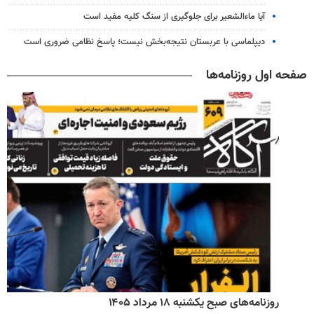
آیا ماءالشعیر برای جلوگیری از سنگ کلیه مفید است
دیپلماسی با عربستان نتیجه‌بخش نیست؛ پاسخ نظامی ضروری است
صفحه اول روزنامه‌ها
روزنامه‌های صبح یکشنبه ۱۸ مرداد ۱۴۰۵