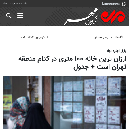
یکشنبه ۱۸ مرداد ۱۴۰۵
اقتصاد
راه و مسکن
۱۴ فروردین ۱۴۰۲، ۱۰:۰۶
بازار اجاره بها؛
ارزان ترین خانه ۱۰۰ متری در کدام منطقه
تهران است + جدول