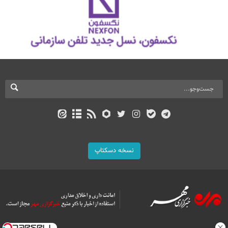
نسخه دسکتاپ