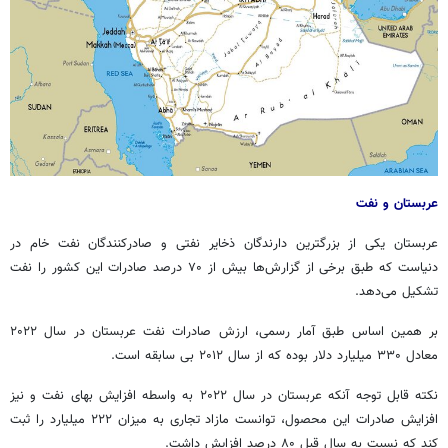
عربستان و نفت
عربستان یکی از بزرگترین دارندگان ذخایر نفتی و صادرکنندگان نفت خام در
دنیاست که طبق برخی از گزارش‌ها بیش از ۷۰ درصد صادرات این کشور را نفت
تشکیل می‌دهد.
بر همین اساس طبق آمار رسمی، ارزش صادرات نفت عربستان در سال ۲۰۲۲
معادل ۳۳۰ میلیارد دلار بوده که از سال ۲۰۱۲ بی سابقه است.
نکته قابل توجه آنکه عربستان در سال ۲۰۲۲ به واسطه افزایش بهای نفت و نیز
افزایش صادرات این محصول، توانست مازاد تجاری به میزان ۲۲۲ میلیارد را ثبت
کند که نسبت به سال قبل ۸۰ درصد افزایش داشت.