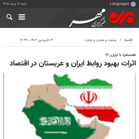
شنبه ۱۷ مرداد ۱۴۰۵
اقتصاد
صنعت و معدن و تجارت
۱۴ فروردین ۱۴۰۲، ۱۲:۳۸
همسفره با ایران_۱۷
اثرات بهبود روابط ایران و عربستان در اقتصاد