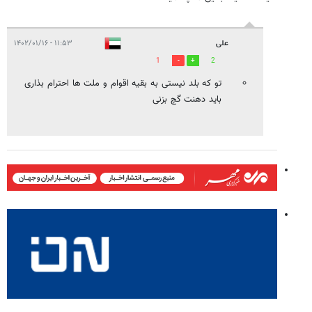
علی
۱۱:۵۳ - ۱۴۰۲/۰۱/۱۶
1
2
تو که بلد نیستی به بقیه اقوام و ملت ها احترام بذاری
باید دهنت گچ بزنی