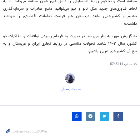
منطقه است و تحکیم روابط همسایگی را عامل قوی شدن منطقه می‌داند. ما به
لحاظ فناوری‌های جدید مثل نانو و
بیو
می‌توانیم منبع صادرات و سرمایه‌گذاری
باشیم و کشورهایی مانند عربستان هم فرصت تعاملات اقتصادی را خواهند
داشت.»
به گزارش مهر، به نظر می‌رسد در صورت به فرجام رسیدن توافقات و مذاکرات دو
کشور، سال ۱۴۰۲ شاهد تحولات مناسبی در روابط تجاری ایران و عربستان و به
تبع آن کشورهای عربی باشیم.
کد مطلب
5745414
سمیه رسولی