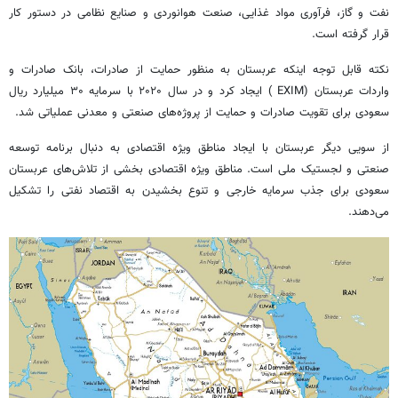
نفت و گاز، فرآوری مواد غذایی، صنعت هوانوردی و صنایع نظامی در دستور کار
قرار گرفته است.
نکته قابل توجه اینکه عربستان به منظور حمایت از صادرات، بانک صادرات و
واردات عربستان (EXIM ) ایجاد کرد و در سال ۲۰۲۰ با سرمایه ۳۰ میلیارد ریال
سعودی برای تقویت صادرات و حمایت از پروژه‌های صنعتی و معدنی عملیاتی شد.
از سویی دیگر عربستان با ایجاد مناطق ویژه اقتصادی به دنبال برنامه توسعه
صنعتی و لجستیک ملی است. مناطق ویژه اقتصادی بخشی از تلاش‌های عربستان
سعودی برای جذب سرمایه خارجی و تنوع بخشیدن به اقتصاد نفتی را تشکیل
می‌دهند.