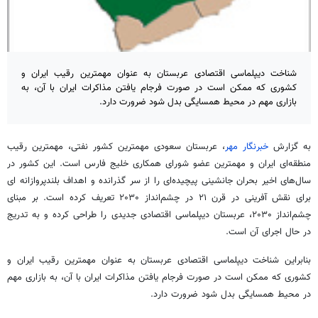
شناخت دیپلماسی اقتصادی عربستان به عنوان مهمترین رقیب ایران و
کشوری که ممکن است در صورت فرجام یافتن مذاکرات ایران با آن، به
بازاری مهم در محیط همسایگی بدل شود ضرورت دارد.
به گزارش
خبرنگار مهر
، عربستان سعودی مهمترین کشور نفتی، مهمترین رقیب
منطقه‌ای ایران و مهمترین عضو شورای همکاری خلیج فارس است. این کشور در
سال‌های اخیر بحران جانشینی پیچیده‌ای را از سر گذرانده و اهداف بلندپروازانه
ای
برای نقش آفرینی در قرن ۲۱ در چشم‌انداز ۲۰۳۰ تعریف کرده است. بر مبنای
چشم‌انداز ۲۰۳۰، عربستان دیپلماسی اقتصادی جدیدی را طراحی کرده و به تدریج
در حال اجرای آن است.
بنابراین شناخت دیپلماسی اقتصادی عربستان به عنوان مهمترین رقیب ایران و
کشوری که ممکن است در صورت فرجام یافتن مذاکرات ایران با آن، به بازاری مهم
در محیط همسایگی بدل شود ضرورت دارد.