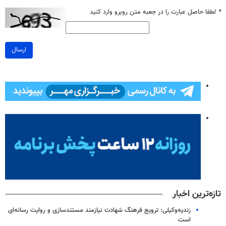
*
لطفا حاصل عبارت را در جعبه متن روبرو وارد کنید
ارسال
تازه‌ترین اخبار
زندیه‌وکیلی: ترویج فرهنگ شهادت نیازمند مستندسازی و روایت رسانه‌ای
است