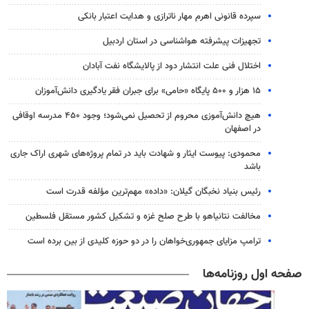
سپرده قانونی اهرم مهار ناترازی و هدایت اعتبار بانکی
تجهیزات پیشرفته هواشناسی در استان اردبیل
اختلال فنی علت انتشار دود از پالایشگاه نفت آبادان
۱۵ هزار و ۵۰۰ پایگاه «حامی» برای جبران فقر یادگیری دانش‌آموزان
هیچ دانش‌آموزی محروم از تحصیل نمی‌شود؛ وجود ۴۵۰ مدرسه اوقافی
در اصفهان
محمودی: پیوست ایثار و شهادت باید در تمام پروژه‌های شهری اراک جاری
باشد
رئیس بنیاد نخبگان گیلان: «داده» مهم‌ترین مؤلفه قدرت است
مخالفت نتانیاهو با طرح صلح غزه و تشکیل کشور مستقل فلسطین
ترامپ مزایای جمهوری‌خواهان را در دو حوزه کلیدی از بین برده است
صفحه اول روزنامه‌ها