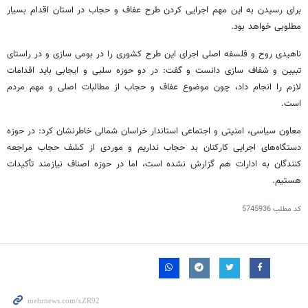
برای رسیدن به این مهم اجرایی کردن طرح عفاف و حجاب در استان اقدام بسیار
مطلوبی خواهد بود.
ناهیدی روح و فلسفه اصلی اجرای این طرح کشوری را در بومی سازی و در راستای
تبیین و شفاف سازی دانست و گفت: در دو حوزه سلبی و ایجابی باید اقدامات
لازم را انجام داد، چون موضوع عفاف و حجاب از مطالبات اصلی و مهم مردم
است.
معاون سیاسی، امنیتی و اجتماعی استاندار خراسان شمالی خاطرنشان کرد: در حوزه
دستگاه‌های اجرایی کارکنان بد حجاب نداریم و موردی از کشف حجاب مراجعه
کنندگان به ادارات هم گزارش نشده است، اما در حوزه اصناف نیازمند تأکیدات
هستیم.
کد مطلب
5745936