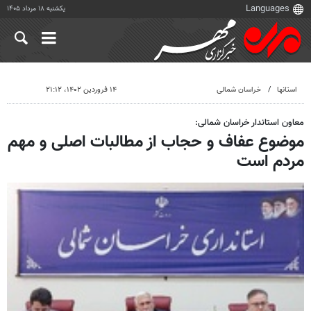
یکشنبه ۱۸ مرداد ۱۴۰۵
استانها
خراسان شمالی
۱۴ فروردین ۱۴۰۲، ۲۱:۱۲
معاون استاندار خراسان شمالی:
موضوع عفاف و حجاب از مطالبات اصلی و مهم
مردم است