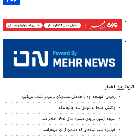
تازه‌ترین اخبار
رحیمی: توسعه آوه با همدلی مسئولان و مردم شتاب می‌گیرد
واکنش صنعا به توافق سه جانبه مکه
نتیجه آزمون ورودی سمپاد سال ۱۴۰۵ اعلام شد
خیابان؛ قلب تپنده‌ای که دشمن از آن می‌هراسد