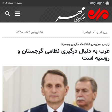
جمعه ۱۶ مرداد ۱۴۰۵
بین الملل
اوراسیا
۱۵ فروردین ۱۴۰۲، ۱۳:۳۸
رئیس سرویس اطلاعات خارجی روسیه:
غرب به دنبال درگیری نظامی گرجستان و
روسیه است