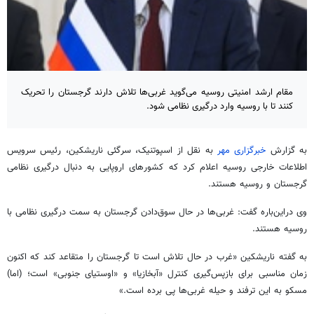
مقام ارشد امنیتی روسیه می‌گوید غربی‌ها تلاش دارند گرجستان را تحریک
کنند تا با روسیه وارد درگیری نظامی شود.
به گزارش
خبرگزاری مهر
به نقل از اسپوتنیک، سرگئی ناریشکین، رئیس سرویس
اطلاعات خارجی روسیه اعلام کرد که کشورهای اروپایی به دنبال درگیری نظامی
گرجستان و روسیه هستند.
وی دراین‌باره گفت: غربی‌ها در حال سوق‌دادن گرجستان به سمت درگیری نظامی با
روسیه هستند.
به گفته ناریشکین «غرب در حال تلاش است تا گرجستان را متقاعد کند که اکنون
زمان مناسبی برای بازپس‌گیری کنترل «آبخازیا» و «اوستیای جنوبی» است؛ (اما)
مسکو به این ترفند و حیله غربی‌ها پی برده است.»