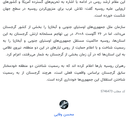
این مقام ارشد روس در ادامه با اشاره به تحریم‌های گسترده آمریکا و کشورهای
اروپایی علیه روسیه گفت: تلاش غرب برای منزوی‌کردن روسیه در سطح جهان
شکست خورده است.
سازمان ملل جمهوری‌های اوستیای جنوبی و آبخازیا را بخشی از کشور گرجستان
می‌داند، اما در ۲۶ آگوست ۲۰۰۸، در پی تهاجم مسلحانه ارتش گرجستان به این
استان‌ها، روسیه حاکمیت مستقل جمهوری‌های اوستیای جنوبی و آبخازیا را به
رسمیت شناخت و با اعلام حمایت از روس تبارهای در این دو منطقه، نیروی نظامی
به این استان‌ها که در آن زمان بخشی از گرجستان به شمار می‌رفتند، اعزام کرد.
رهبران روسیه بارها اعلام کرده اند که به رسمیت شناختن دو منطقه خودمختار
سابق گرجستان براساس واقعیت فعلی است، هرچند گرجستان از به رسمیت
شناختن استقلال این جمهوری‌ها خودداری کرده است.
کد مطلب
5746473
محسن وفایی