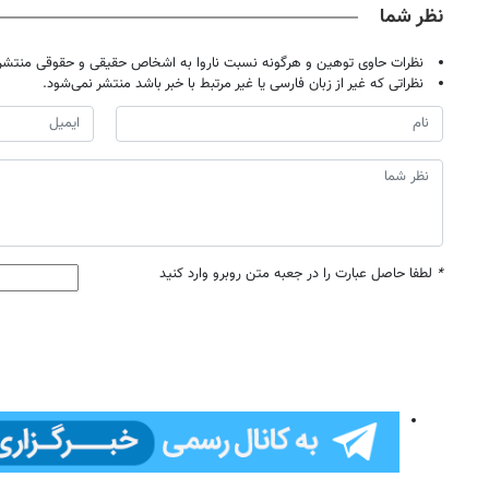
نظر شما
نظرات حاوی توهین و هرگونه نسبت ناروا به اشخاص حقیقی و حقوقی منتشر 
نظراتی که غیر از زبان فارسی یا غیر مرتبط با خبر باشد منتشر نمی‌شود.
*
لطفا حاصل عبارت را در جعبه متن روبرو وارد کنید