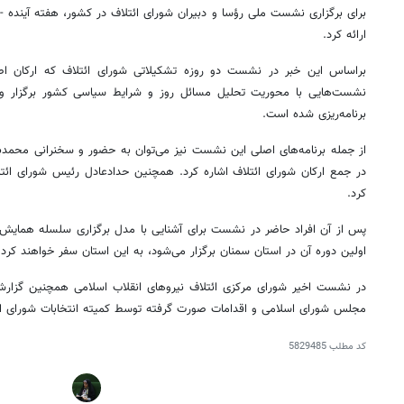
ارائه کرد.
براساس
این خبر در نشست دو روزه تشکیلاتی شورای ائتلاف که ارکان اصل
نشست‌هایی با محوریت تحلیل مسائل روز و شرایط سیاسی کشور برگزار و د
برنامه‌ریزی شده است.
از جمله برنامه‌های اصلی این نشست نیز می‌توان به حضور و سخنرانی محمد
در جمع ارکان شورای ائتلاف اشاره کرد. همچنین حدادعادل رئیس شورای ائت
کرد.
پس از آن افراد حاضر در نشست برای آشنایی با مدل برگزاری سلسله همایش‌ها
اولین دوره آن در استان سمنان برگزار می‌شود، به این استان سفر خواهند کرد.
در نشست اخیر شورای مرکزی ائتلاف نیروهای انقلاب اسلامی همچنین گزار
مجلس شورای اسلامی و اقدامات صورت گرفته توسط کمیته انتخابات شورای ائتل
کد مطلب
5829485