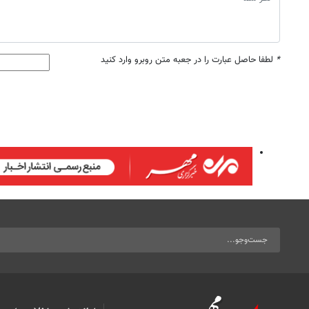
*
لطفا حاصل عبارت را در جعبه متن روبرو وارد کنید