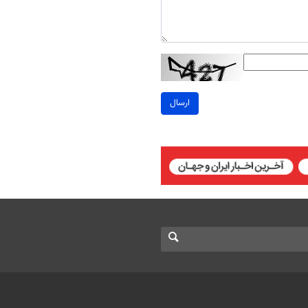
ارسال