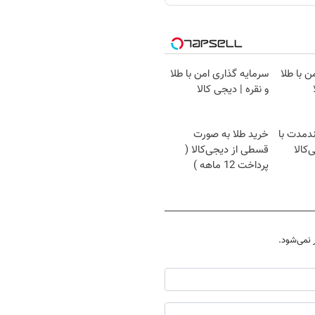
ن با طلا
سرمایه گذاری امن با طلا
و نقره | دیجی کالا
ندمدت با
خرید طلا به صورت
‌کالا
قسطی از دیجی‌کالا (
پرداخت 12 ماهه )
نمی‌شود.