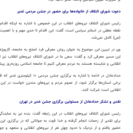
دعوت شورای ائتلاف از خانواده‌ها برای حضور در جشن مردمی غدیر
رئیس شورای ائتلاف نیروهای انقلاب در این خصوص با اشاره به اینکه اقدام 
نقطه عطفی در اسلام سیاسی است، گفت: این اقدام تا حدی مهم و با اهمیت بود
(
ص)
کامل نمی‌شد.
وی در تبیین این موضوع به عنوان روش معرفی فرد اصلح به جامعه،
کارویژه
این مسیر معرفی کرد و گفت: سعی ما در شورای ائتلاف نیروهای انقلاب نیز این
انقلابی و شایسته هستند به مردم معرفی کنیم تا جامعه اسلامی روزبه‌روز پی
برخی استان‌ها برگزار شود، از عموم مردم و نیروهای متدین خواست در این
انقلابی است شرکت کنند.
تقدیر و تشکر حدادعادل از مسئولین برگزاری جشن غدیر در تهران
برای تقدیر از زحمات انجام گرفته و خدا قوت به جوانانی که در برگزاری ا
حضور یافتم و از نزدیک با حدود چهل نفر از نیروهای انقلابی و متعهد و 