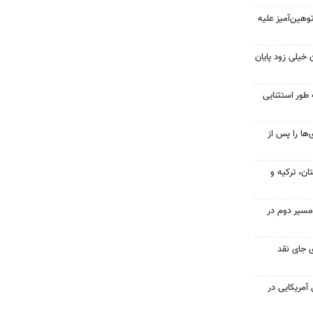
هین‌آمیز علیه
 خیلی زود پایان
 طور استثنایی
ها را پس از
ن، ترکیه و
مسیر دوم در
 جای نقد
 از ۷۰۰ نظامی آمریکایی در